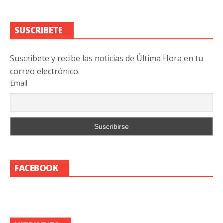
SUSCRIBETE
Suscribete y recibe las noticias de Última Hora en tu
correo electrónico.
Email
FACEBOOK