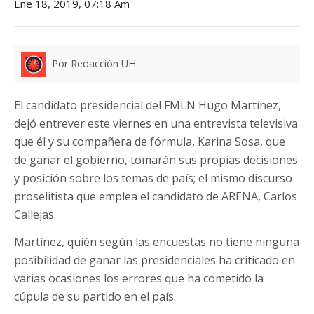
Ene 18, 2019, 07:18 Am
Por Redacción UH
El candidato presidencial del FMLN Hugo Martínez,
dejó entrever este viernes en una entrevista televisiva
que él y su compañera de fórmula, Karina Sosa, que
de ganar el gobierno, tomarán sus propias decisiones
y posición sobre los temas de país; el mismo discurso
proselitista que emplea el candidato de ARENA, Carlos
Callejas.
Martínez, quién según las encuestas no tiene ninguna
posibilidad de ganar las presidenciales ha criticado en
varias ocasiones los errores que ha cometido la
cúpula de su partido en el país.