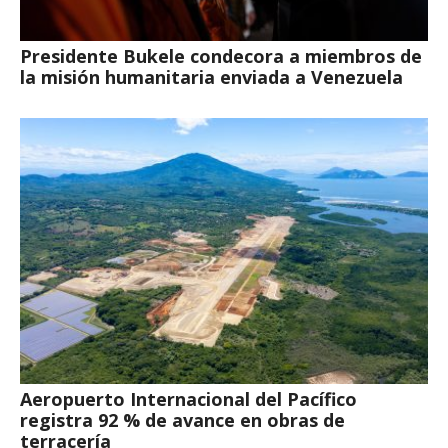
Presidente Bukele condecora a miembros de
la misión humanitaria enviada a Venezuela
Aeropuerto Internacional del Pacífico
registra 92 % de avance en obras de
terracería