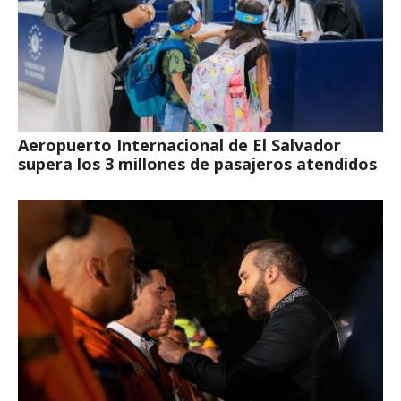
Aeropuerto Internacional de El Salvador
supera los 3 millones de pasajeros atendidos