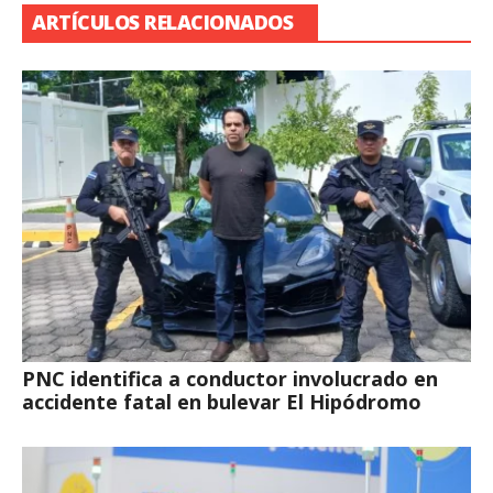
ARTÍCULOS RELACIONADOS
PNC identifica a conductor involucrado en
accidente fatal en bulevar El Hipódromo