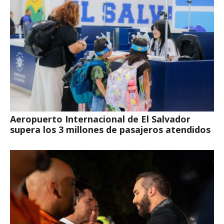
Aeropuerto Internacional de El Salvador
supera los 3 millones de pasajeros atendidos