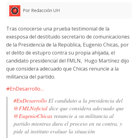
Por Redacción UH
Tras conocerse una prueba testimonial de la
exesposa del destituido secretario de comunicaciones
de la Presidencia de la República, Eugenio Chicas, por
el delito de estupro contra su propia ahijada, el
candidato presidencial del FMLN, Hugo Martínez dijo
que considera adecuado que Chicas renuncie a la
militancia del partido.
#
EnDesarrollo…
#EnDesarrollo
El candidato a la presidencia del
@FMLNoficial
dice que considera adecuado que
@EugenioChicas
renuncie a su militancia al
partido mientras dura el proceso en su contra, y
pide al instituto evaluar la situación