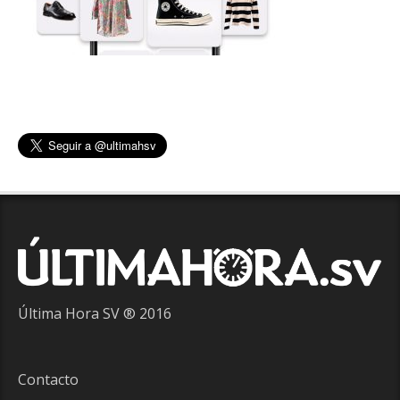
Última Hora SV ® 2016
Contacto