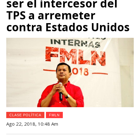
ser el intercesor del
TPS a arremeter
contra Estados Unidos
CLASE POLÍTICA
FMLN
Ago 22, 2018, 10:48 Am