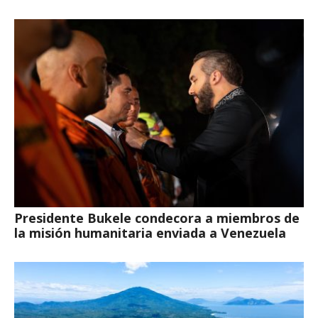
Presidente Bukele condecora a miembros de
la misión humanitaria enviada a Venezuela