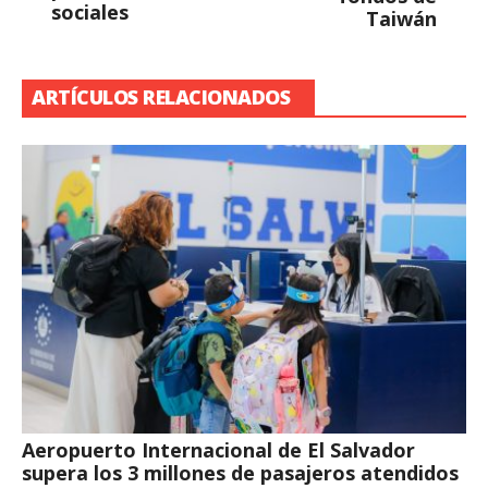
sociales
Taiwán
ARTÍCULOS RELACIONADOS
Aeropuerto Internacional de El Salvador
supera los 3 millones de pasajeros atendidos