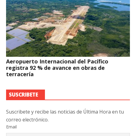
Aeropuerto Internacional del Pacífico
registra 92 % de avance en obras de
terracería
SUSCRIBETE
Suscribete y recibe las noticias de Última Hora en tu
correo electrónico.
Email