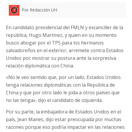
Por Redacción UH
En candidato presidencial del FMLN y excanciller de la
república, Hugo Martínez, y quien en su momento
busco abogar por el TPS para los hermanos
salvadoreños en el exterior, arremete contra Estados
Unidos por mostrar su postura ante la sorpresiva
relación diplomática con China.
«No le veo sentido que, por un lado, Estados Unidos
tenga relaciones diplomáticas con la República de
China y que por otro lado le pida a otros países que
no las tenga», dijo el candidato de izquierda.
Por su parte, la embajadora de Estados Unidos en el
país, Jean Manes, dijo estar preocupada por muchas
razones porque eso podría impactar en las relaciones