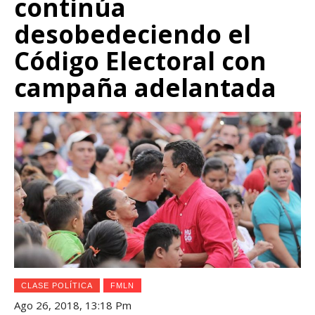
continúa
desobedeciendo el
Código Electoral con
campaña adelantada
CLASE POLÍTICA
FMLN
Ago 26, 2018, 13:18 Pm