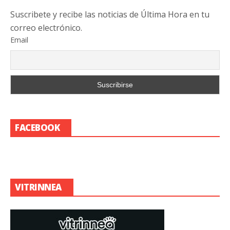
Suscribete y recibe las noticias de Última Hora en tu
correo electrónico.
Email
FACEBOOK
VITRINNEA