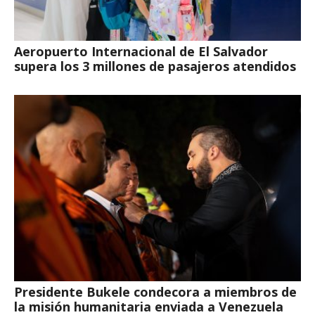
Aeropuerto Internacional de El Salvador
supera los 3 millones de pasajeros atendidos
Presidente Bukele condecora a miembros de
la misión humanitaria enviada a Venezuela