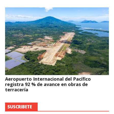
Aeropuerto Internacional del Pacífico
registra 92 % de avance en obras de
terracería
SUSCRIBETE