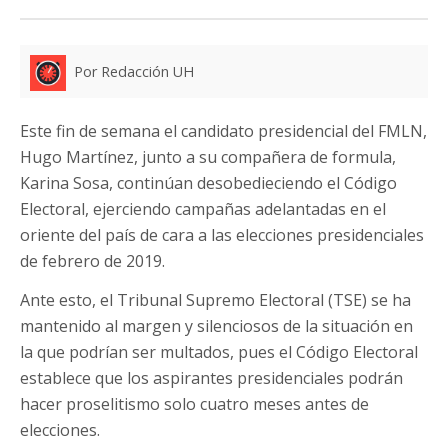
Por Redacción UH
Este fin de semana el candidato presidencial del FMLN,
Hugo Martínez, junto a su compañera de formula,
Karina Sosa, continúan desobedieciendo el Código
Electoral, ejerciendo campañas adelantadas en el
oriente del país de cara a las elecciones presidenciales
de febrero de 2019.
Ante esto, el Tribunal Supremo Electoral (TSE) se ha
mantenido al margen y silenciosos de la situación en
la que podrían ser multados, pues el Código Electoral
establece que los aspirantes presidenciales podrán
hacer proselitismo solo cuatro meses antes de
elecciones.