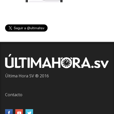
Última Hora SV ® 2016
Contacto