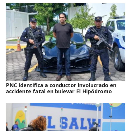
PNC identifica a conductor involucrado en
accidente fatal en bulevar El Hipódromo