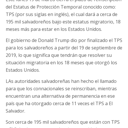
del Estatus de Protección Temporal conocido como:
TPS (por sus siglas en inglés), el cual dará a cerca de
195 mil salvadoreños bajo este estatus migratorio, 18
meses más para estar en los Estados Unidos.
El gobierno de Donald Trump dio por finalizado el TPS
para los salvadoreños a partir del 19 de septiembre de
2019, lo que significa que tendrán que resolver su
situación migratoria en los 18 meses que otorgó los
Estados Unidos.
LAs autoridades salvadoreñas han hecho el llamado
para que los connacionales se reinscriban, mientras
encuentran una alternativa de permanencia en ese
país que ha otorgado cerca de 11 veces el TPS a El
Salvador.
Son cerca de 195 mil salvadoreños que están con TPS