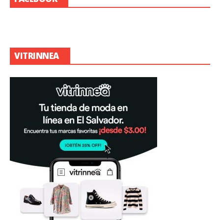
VITRINNEA