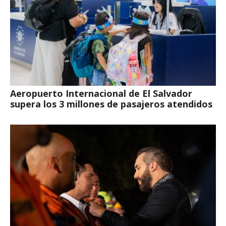
Aeropuerto Internacional de El Salvador
supera los 3 millones de pasajeros atendidos