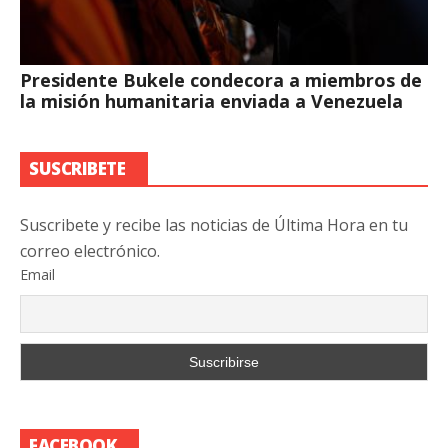
Presidente Bukele condecora a miembros de
la misión humanitaria enviada a Venezuela
SUSCRIBETE
Suscribete y recibe las noticias de Última Hora en tu
correo electrónico.
Email
FACEBOOK