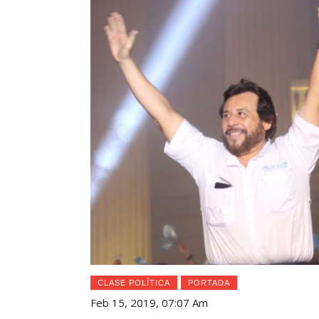
CLASE POLÍTICA
PORTADA
Feb 15, 2019, 07:07 Am