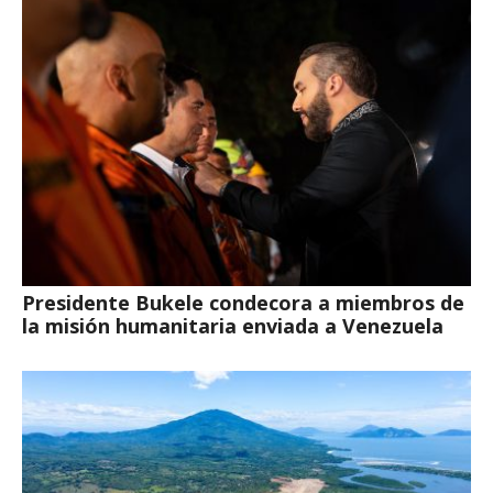
Presidente Bukele condecora a miembros de
la misión humanitaria enviada a Venezuela