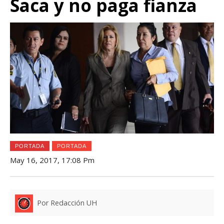
Saca y no paga fianza
PORTADA
PORTADA
May 16, 2017, 17:08 Pm
Por Redacción UH