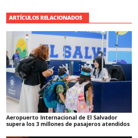
ARTÍCULOS RELACIONADOS
Aeropuerto Internacional de El Salvador
supera los 3 millones de pasajeros atendidos