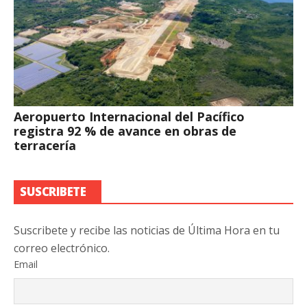
Aeropuerto Internacional del Pacífico
registra 92 % de avance en obras de
terracería
SUSCRIBETE
Suscribete y recibe las noticias de Última Hora en tu
correo electrónico.
Email