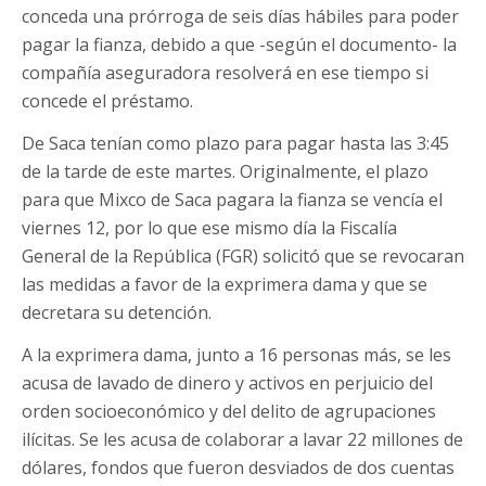
conceda una prórroga de seis días hábiles para poder
pagar la fianza, debido a que -según el documento- la
compañía aseguradora resolverá en ese tiempo si
concede el préstamo.
De Saca tenían como plazo para pagar hasta las 3:45
de la tarde de este martes. Originalmente, el plazo
para que Mixco de Saca pagara la fianza se vencía el
viernes 12, por lo que ese mismo día la Fiscalía
General de la República (FGR) solicitó que se revocaran
las medidas a favor de la exprimera dama y que se
decretara su detención.
A la exprimera dama, junto a 16 personas más, se les
acusa de lavado de dinero y activos en perjuicio del
orden socioeconómico y del delito de agrupaciones
ilícitas. Se les acusa de colaborar a lavar 22 millones de
dólares, fondos que fueron desviados de dos cuentas