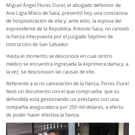
Miguel Ángel Flores Durel, el abogado defensor de
Ana Ligia Mixco de Saca, presentó hoy una constancia
de hospitalización de ella y, ante esto, la esposa del
expresidente de la República, Antonio Saca, no canceló
la fianza interpuesta por el Juzgado Séptimo de
Instrucción de San Salvador.
Hasta el momento se desconoce en cual centro
médico se encuentra ingresada la exprimera dama y, a
la vez, se desconocen las causas de ello.
Referente a la no cancelación de la fianza, Flores Durel
llevó un documento con el que comprueba que su
defendida está gestionando un préstamo con una
compañía aseguradora por 250 mil dólares, a efecto
de poder hacer efectiva la fianza.