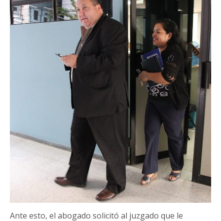
Ante esto, el abogado solicitó al juzgado que le