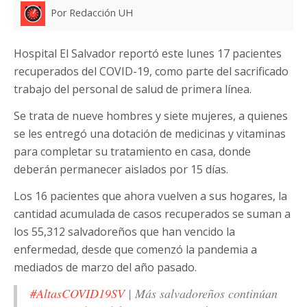
Por Redacción UH
Hospital El Salvador reportó este lunes 17 pacientes
recuperados del COVID-19, como parte del sacrificado
trabajo del personal de salud de primera línea.
Se trata de nueve hombres y siete mujeres, a quienes
se les entregó una dotación de medicinas y vitaminas
para completar su tratamiento en casa, donde
deberán permanecer aislados por 15 días.
Los 16 pacientes que ahora vuelven a sus hogares, la
cantidad acumulada de casos recuperados se suman a
los 55,312 salvadoreños que han vencido la
enfermedad, desde que comenzó la pandemia a
mediados de marzo del año pasado.
#AltasCOVID19SV
| Más salvadoreños continúan