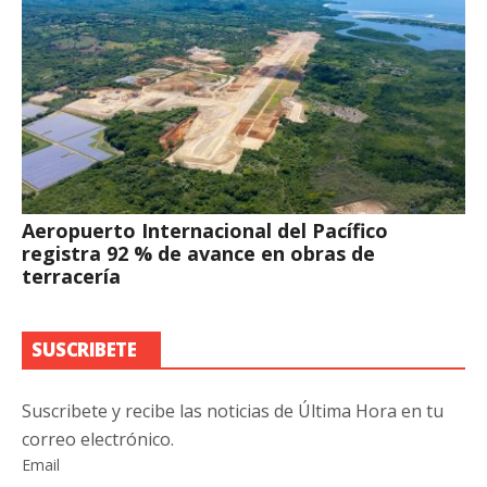
Aeropuerto Internacional del Pacífico
registra 92 % de avance en obras de
terracería
SUSCRIBETE
Suscribete y recibe las noticias de Última Hora en tu
correo electrónico.
Email