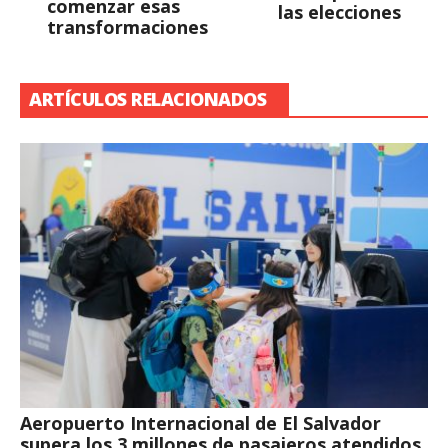
comenzar esas
las elecciones
transformaciones
ARTÍCULOS RELACIONADOS
Aeropuerto Internacional de El Salvador
supera los 3 millones de pasajeros atendidos