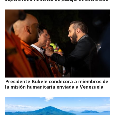
Presidente Bukele condecora a miembros de
la misión humanitaria enviada a Venezuela