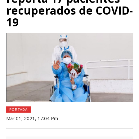
recuperados de COVID-
19
PORTADA
Mar 01, 2021, 17:04 Pm