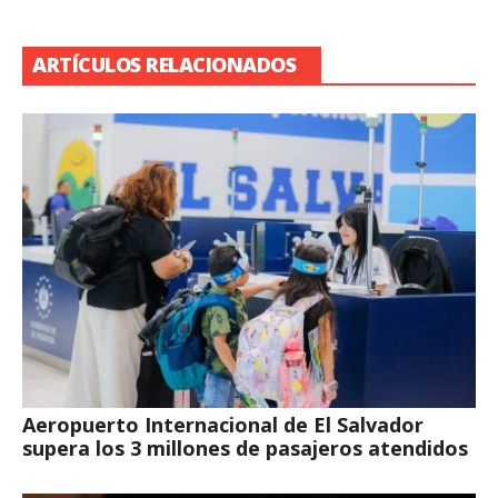
ARTÍCULOS RELACIONADOS
Aeropuerto Internacional de El Salvador
supera los 3 millones de pasajeros atendidos