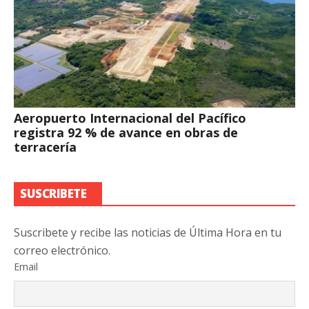
Aeropuerto Internacional del Pacífico
registra 92 % de avance en obras de
terracería
SUSCRIBETE
Suscribete y recibe las noticias de Última Hora en tu
correo electrónico.
Email