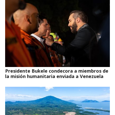
Presidente Bukele condecora a miembros de
la misión humanitaria enviada a Venezuela