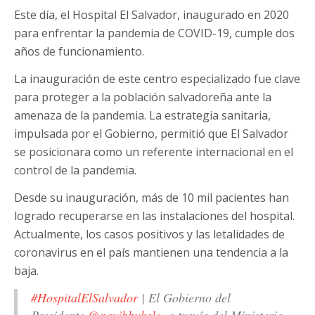
Este día, el Hospital El Salvador, inaugurado en 2020
para enfrentar la pandemia de COVID-19, cumple dos
años de funcionamiento.
La inauguración de este centro especializado fue clave
para proteger a la población salvadoreña ante la
amenaza de la pandemia. La estrategia sanitaria,
impulsada por el Gobierno, permitió que El Salvador
se posicionara como un referente internacional en el
control de la pandemia.
Desde su inauguración, más de 10 mil pacientes han
logrado recuperarse en las instalaciones del hospital.
Actualmente, los casos positivos y las letalidades de
coronavirus en el país mantienen una tendencia a la
baja.
#HospitalElSalvador
| El Gobierno del
Presidente
@nayibbukele
, a través del Ministerio