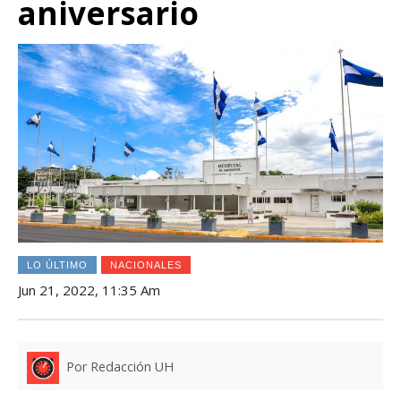
aniversario
LO ÚLTIMO
NACIONALES
Jun 21, 2022, 11:35 Am
Por Redacción UH