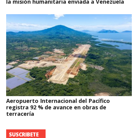
la misión humanitaria enviada a Venezuela
Aeropuerto Internacional del Pacífico
registra 92 % de avance en obras de
terracería
SUSCRIBETE