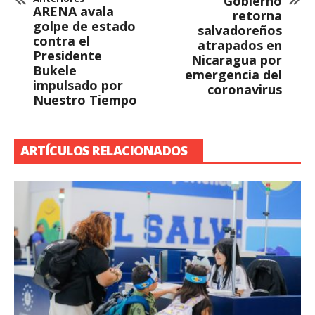
Gobierno
ARENA avala
retorna
golpe de estado
salvadoreños
contra el
atrapados en
Presidente
Nicaragua por
Bukele
emergencia del
impulsado por
coronavirus
Nuestro Tiempo
ARTÍCULOS RELACIONADOS