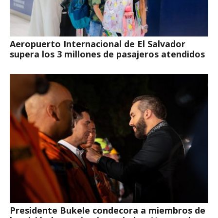
Aeropuerto Internacional de El Salvador
supera los 3 millones de pasajeros atendidos
Presidente Bukele condecora a miembros de