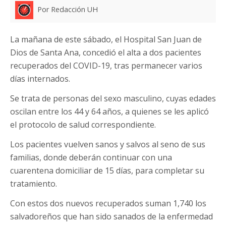
Por Redacción UH
La mañana de este sábado, el Hospital San Juan de
Dios de Santa Ana, concedió el alta a dos pacientes
recuperados del COVID-19, tras permanecer varios
días internados.
Se trata de personas del sexo masculino, cuyas edades
oscilan entre los 44 y 64 años, a quienes se les aplicó
el protocolo de salud correspondiente.
Los pacientes vuelven sanos y salvos al seno de sus
familias, donde deberán continuar con una
cuarentena domiciliar de 15 días, para completar su
tratamiento.
Con estos dos nuevos recuperados suman 1,740 los
salvadoreños que han sido sanados de la enfermedad