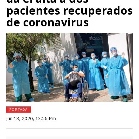
pacientes recuperados
de coronavirus
PORTADA
Jun 13, 2020, 13:56 Pm