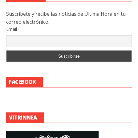
Suscribete y recibe las noticias de Última Hora en tu
correo electrónico.
Email
FACEBOOK
VITRINNEA