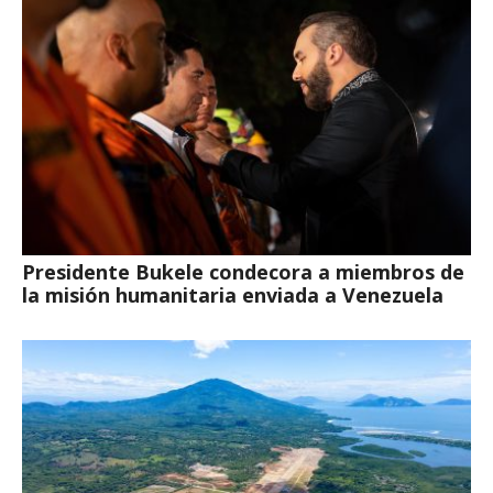
Presidente Bukele condecora a miembros de
la misión humanitaria enviada a Venezuela