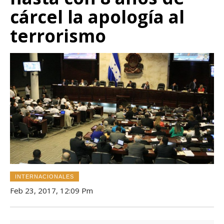
cárcel la apología al
terrorismo
INTERNACIONALES
Feb 23, 2017, 12:09 Pm