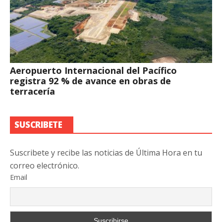
Aeropuerto Internacional del Pacífico
registra 92 % de avance en obras de
terracería
SUSCRIBETE
Suscribete y recibe las noticias de Última Hora en tu
correo electrónico.
Email