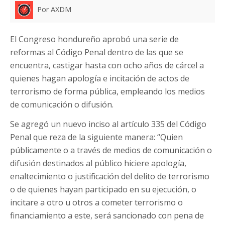
Por AXDM
El Congreso hondureño aprobó una serie de
reformas al Código Penal dentro de las que se
encuentra, castigar hasta con ocho años de cárcel a
quienes hagan apología e incitación de actos de
terrorismo de forma pública, empleando los medios
de comunicación o difusión.
Se agregó un nuevo inciso al artículo 335 del Código
Penal que reza de la siguiente manera: “Quien
públicamente o a través de medios de comunicación o
difusión destinados al público hiciere apología,
enaltecimiento o justificación del delito de terrorismo
o de quienes hayan participado en su ejecución, o
incitare a otro u otros a cometer terrorismo o
financiamiento a este, será sancionado con pena de