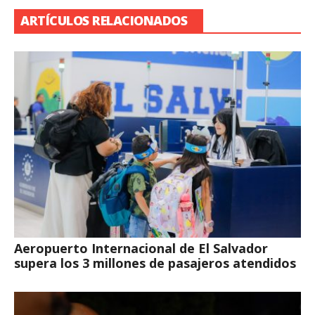
ARTÍCULOS RELACIONADOS
Aeropuerto Internacional de El Salvador
supera los 3 millones de pasajeros atendidos