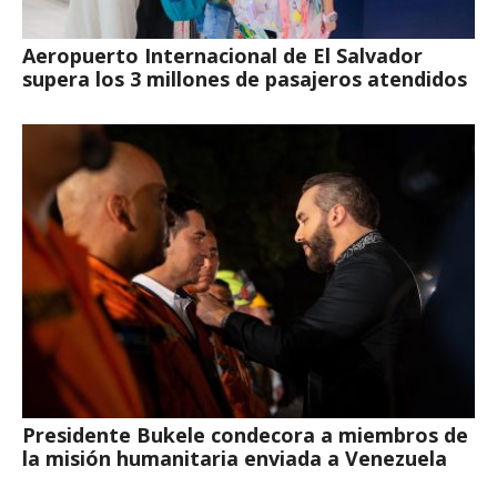
Aeropuerto Internacional de El Salvador
supera los 3 millones de pasajeros atendidos
Presidente Bukele condecora a miembros de
la misión humanitaria enviada a Venezuela