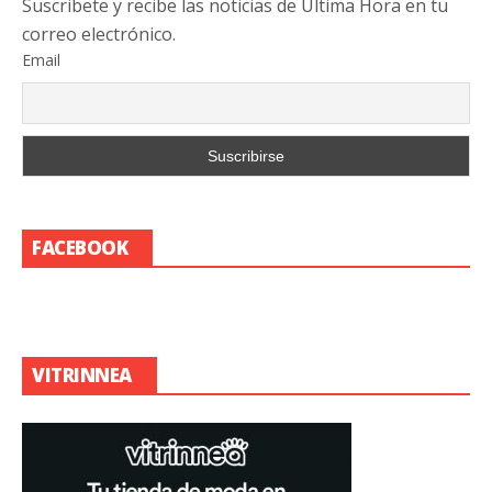
Suscribete y recibe las noticias de Última Hora en tu
correo electrónico.
Email
FACEBOOK
VITRINNEA