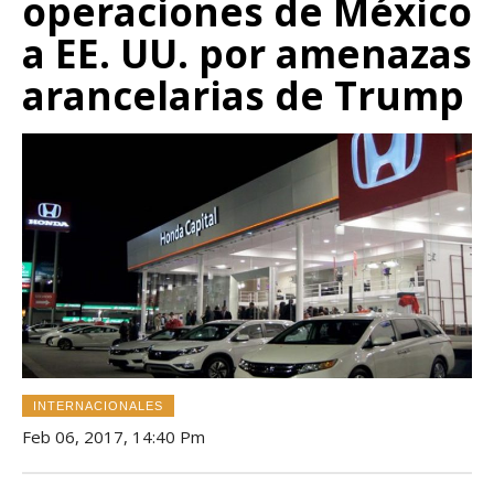
operaciones de México
a EE. UU. por amenazas
arancelarias de Trump
INTERNACIONALES
Feb 06, 2017, 14:40 Pm