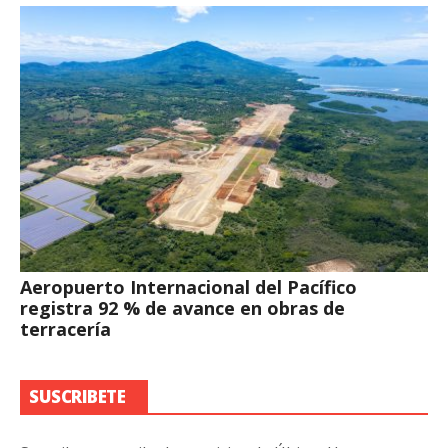
Aeropuerto Internacional del Pacífico
registra 92 % de avance en obras de
terracería
SUSCRIBETE