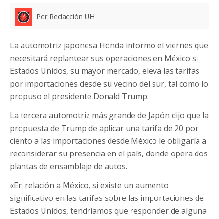
Por Redacción UH
La automotriz japonesa Honda informó el viernes que
necesitará replantear sus operaciones en México si
Estados Unidos, su mayor mercado, eleva las tarifas
por importaciones desde su vecino del sur, tal como lo
propuso el presidente Donald Trump.
La tercera automotriz más grande de Japón dijo que la
propuesta de Trump de aplicar una tarifa de 20 por
ciento a las importaciones desde México le obligaría a
reconsiderar su presencia en el país, donde opera dos
plantas de ensamblaje de autos.
«En relación a México, si existe un aumento
significativo en las tarifas sobre las importaciones de
Estados Unidos, tendríamos que responder de alguna