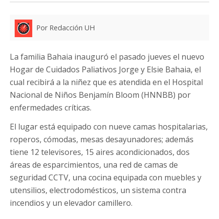
Por Redacción UH
La familia Bahaia inauguró el pasado jueves el nuevo
Hogar de Cuidados Paliativos Jorge y Elsie Bahaia, el
cual recibirá a la niñez que es atendida en el Hospital
Nacional de Niños Benjamín Bloom (HNNBB) por
enfermedades críticas.
El lugar está equipado con nueve camas hospitalarias,
roperos, cómodas, mesas desayunadores; además
tiene 12 televisores, 15 aires acondicionados, dos
áreas de esparcimientos, una red de camas de
seguridad CCTV, una cocina equipada con muebles y
utensilios, electrodomésticos, un sistema contra
incendios y un elevador camillero.