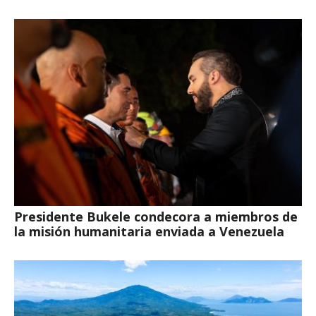
Presidente Bukele condecora a miembros de
la misión humanitaria enviada a Venezuela