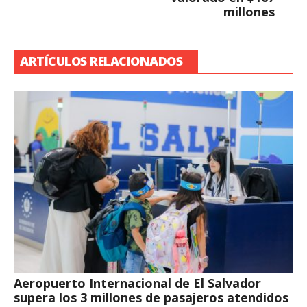
millones
ARTÍCULOS RELACIONADOS
Aeropuerto Internacional de El Salvador
supera los 3 millones de pasajeros atendidos