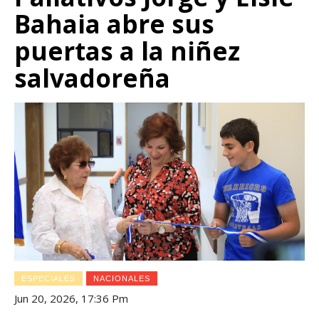
Bahaia abre sus
puertas a la niñez
salvadoreña
ESPECIALES
NACIONALES
Jun 20, 2026, 17:36 Pm