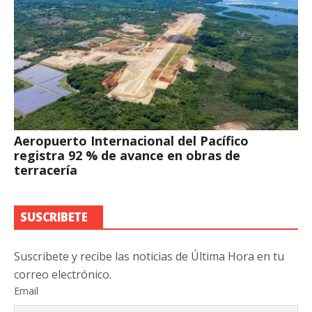
Aeropuerto Internacional del Pacífico
registra 92 % de avance en obras de
terracería
SUSCRIBETE
Suscribete y recibe las noticias de Última Hora en tu
correo electrónico.
Email