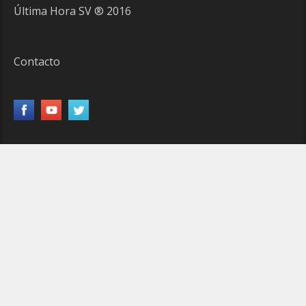
Última Hora SV ® 2016
Contacto