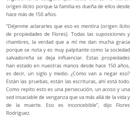
origen ilícito porque la familia es dueña de ellos desde
hace más de 150 años.
“Déjenme aclararles que eso es mentira (origen ílcito
de propiedades de Flores). Todas las suposiciones y
chambres, la verdad que a mí me dan mucha gracia
porque se nota y es muy palpitante como la sociedad
salvadoreña se deja influenciar. Estas propiedades
han estado en nuestras manos desde hace 150 años,
es decir, un siglo y medio. ¿Cómo van a negar eso?
Están las pruebas, están las escrituras, ahí está todo.
Como repito esto es una persecución, un acoso y una
sed insaciable de venganza que va más allá de la vida y
de la muerte. Eso es inconcebible”, dijo Flores
Rodríguez.