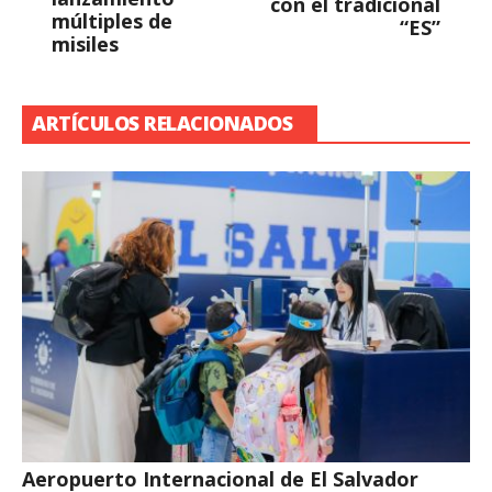
con el tradicional
múltiples de
“ES”
misiles
ARTÍCULOS RELACIONADOS
Aeropuerto Internacional de El Salvador