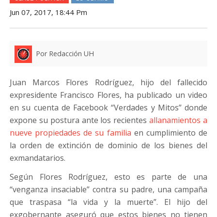
Jun 07, 2017, 18:44 Pm
Por Redacción UH
Juan Marcos Flores Rodríguez, hijo del fallecido
expresidente Francisco Flores, ha publicado un video
en su cuenta de Facebook “Verdades y Mitos” donde
expone su postura ante los recientes
allanamientos a
nueve propiedades de su familia
en cumplimiento de
la orden de extinción de dominio de los bienes del
exmandatarios.
Según Flores Rodríguez, esto es parte de una
“venganza insaciable” contra su padre, una campaña
que traspasa “la vida y la muerte”. El hijo del
exgobernante aseguró que estos bienes no tienen