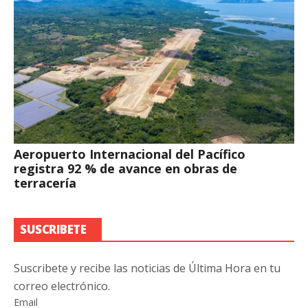
Aeropuerto Internacional del Pacífico
registra 92 % de avance en obras de
terracería
SUSCRIBETE
Suscribete y recibe las noticias de Última Hora en tu
correo electrónico.
Email