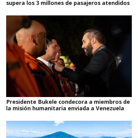
supera los 3 millones de pasajeros atendidos
Presidente Bukele condecora a miembros de
la misión humanitaria enviada a Venezuela