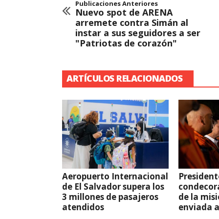
Publicaciones Anteriores
Nuevo spot de ARENA
arremete contra Simán al
instar a sus seguidores a ser
"Patriotas de corazón"
ARTÍCULOS RELACIONADOS
Aeropuerto Internacional
President
de El Salvador supera los
condecor
3 millones de pasajeros
de la mis
atendidos
enviada 