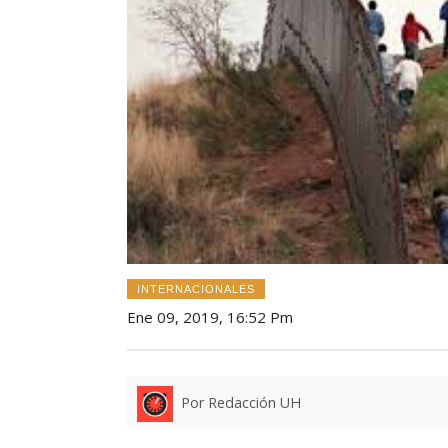
INTERNACIONALES
Ene 09, 2019, 16:52 Pm
Por Redacción UH