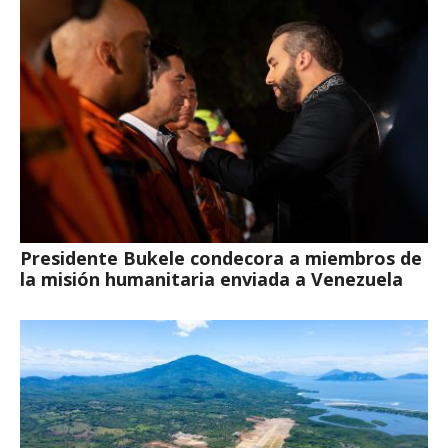
Presidente Bukele condecora a miembros de
la misión humanitaria enviada a Venezuela