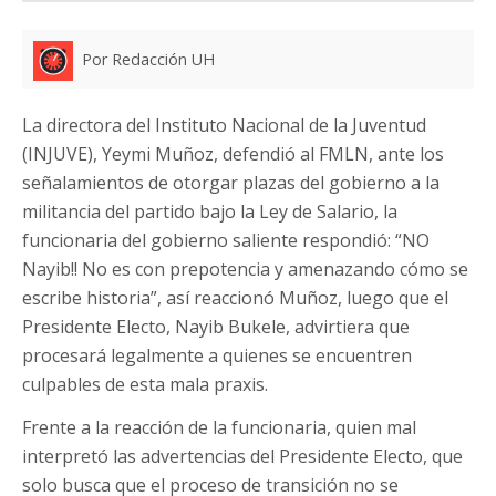
Por Redacción UH
La directora del Instituto Nacional de la Juventud
(INJUVE), Yeymi Muñoz, defendió al FMLN, ante los
señalamientos de otorgar plazas del gobierno a la
militancia del partido bajo la Ley de Salario, la
funcionaria del gobierno saliente respondió: “NO
Nayib!! No es con prepotencia y amenazando cómo se
escribe historia”, así reaccionó Muñoz, luego que el
Presidente Electo, Nayib Bukele, advirtiera que
procesará legalmente a quienes se encuentren
culpables de esta mala praxis.
Frente a la reacción de la funcionaria, quien mal
interpretó las advertencias del Presidente Electo, que
solo busca que el proceso de transición no se