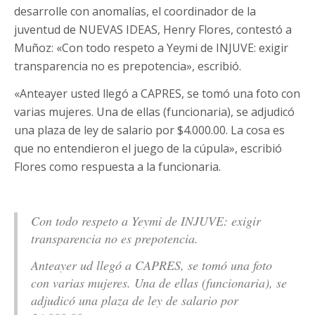
desarrolle con anomalías, el coordinador de la
juventud de NUEVAS IDEAS, Henry Flores, contestó a
Muñoz: «Con todo respeto a Yeymi de INJUVE: exigir
transparencia no es prepotencia», escribió.
«Anteayer usted llegó a CAPRES, se tomó una foto con
varias mujeres. Una de ellas (funcionaria), se adjudicó
una plaza de ley de salario por $4.000.00. La cosa es
que no entendieron el juego de la cúpula», escribió
Flores como respuesta a la funcionaria.
Con todo respeto a Yeymi de INJUVE: exigir
transparencia no es prepotencia.
Anteayer ud llegó a CAPRES, se tomó una foto
con varias mujeres. Una de ellas (funcionaria), se
adjudicó una plaza de ley de salario por