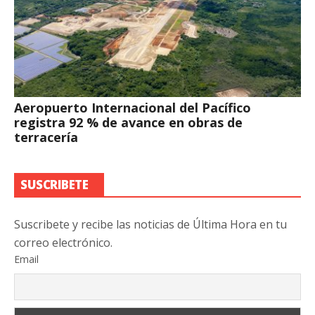
Aeropuerto Internacional del Pacífico
registra 92 % de avance en obras de
terracería
SUSCRIBETE
Suscribete y recibe las noticias de Última Hora en tu
correo electrónico.
Email