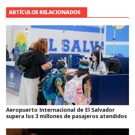
ARTÍCULOS RELACIONADOS
Aeropuerto Internacional de El Salvador
supera los 3 millones de pasajeros atendidos