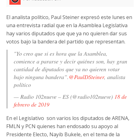
El analista político, Paul Steiner expresó este lunes en
una entrevista radial que en la Asamblea Legislativa
hay varios diputados que que ya no quieren dar sus
votos bajo la bandera del partido que representan.
"Yo creo que si es hora que la Asamblea,
comience a pararse y decir quiénes son, hay gran
cantidad de diputados que ya no quieren votar
bajo ninguna bandera”.
@PaulDSteiner
, analista
político
— Radio 102nueve – ES (@radio102nueve)
18 de
febrero de 2019
En el Legislativo son varios los diputados de ARENA,
FMLN y PCN quienes han endosado su apoyo al
Presidente Electo, Nayib Bukele, en el tema de la