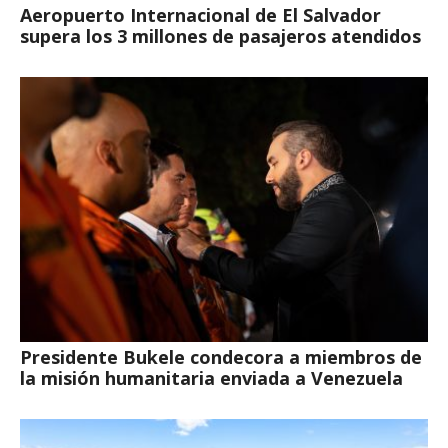
Aeropuerto Internacional de El Salvador
supera los 3 millones de pasajeros atendidos
Presidente Bukele condecora a miembros de
la misión humanitaria enviada a Venezuela