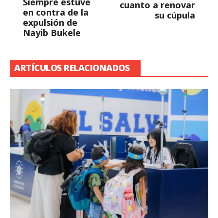
Siempre estuve
cuanto a renovar
en contra de la
su cúpula
expulsión de
Nayib Bukele
ARTÍCULOS RELACIONADOS