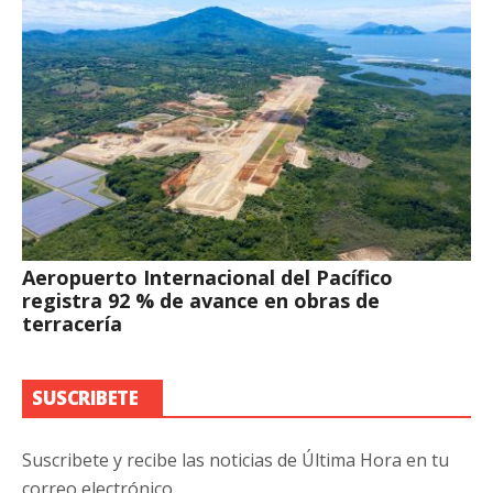
Aeropuerto Internacional del Pacífico
registra 92 % de avance en obras de
terracería
SUSCRIBETE
Suscribete y recibe las noticias de Última Hora en tu
correo electrónico.