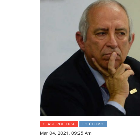
CLASE POLÍTICA
LO ÚLTIMO
Mar 04, 2021, 09:25 Am