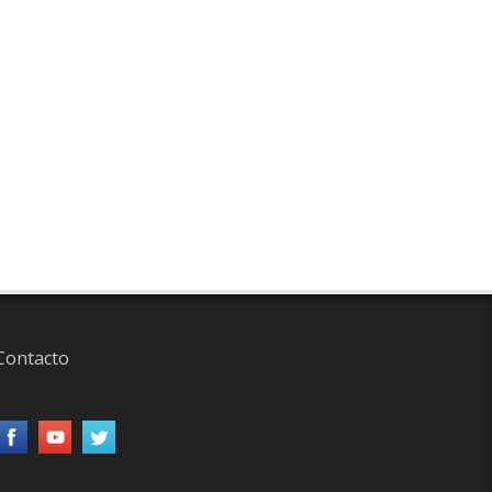
Contacto