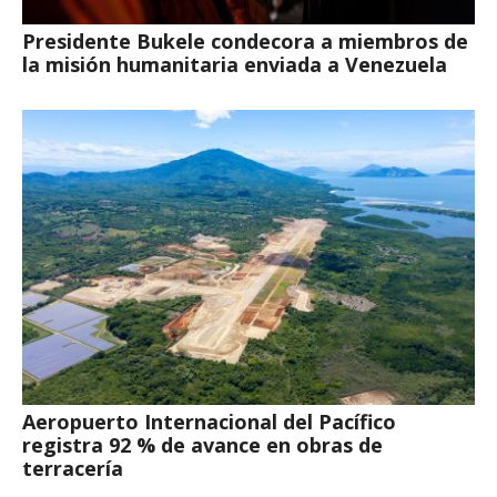
Presidente Bukele condecora a miembros de
la misión humanitaria enviada a Venezuela
Aeropuerto Internacional del Pacífico
registra 92 % de avance en obras de
terracería