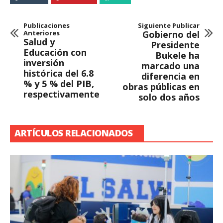
Publicaciones
Siguiente Publicar
Anteriores
Gobierno del
Salud y
Presidente
Educación con
Bukele ha
inversión
marcado una
histórica del 6.8
diferencia en
% y 5 % del PIB,
obras públicas en
respectivamente
solo dos años
ARTÍCULOS RELACIONADOS