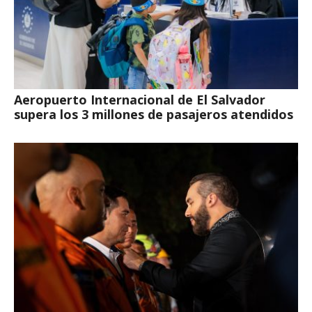
Aeropuerto Internacional de El Salvador
supera los 3 millones de pasajeros atendidos