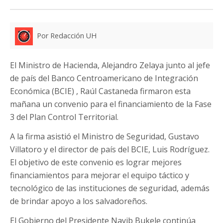
Por Redacción UH
El Ministro de Hacienda, Alejandro Zelaya junto al jefe
de país del Banco Centroamericano de Integración
Económica (BCIE) , Raúl Castaneda firmaron esta
mañana un convenio para el financiamiento de la Fase
3 del Plan Control Territorial.
A la firma asistió el Ministro de Seguridad, Gustavo
Villatoro y el director de país del BCIE, Luis Rodríguez.
El objetivo de este convenio es lograr mejores
financiamientos para mejorar el equipo táctico y
tecnológico de las instituciones de seguridad, además
de brindar apoyo a los salvadoreños.
El Gobierno del Presidente Nayib Bukele continúa