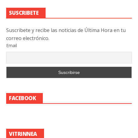
SUSCRIBETE
Suscribete y recibe las noticias de Última Hora en tu
correo electrónico.
Email
FACEBOOK
VITRINNEA