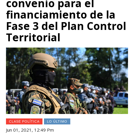
convenio para el
financiamiento de la
Fase 3 del Plan Control
Territorial
CLASE POLÍTICA
LO ÚLTIMO
Jun 01, 2021, 12:49 Pm