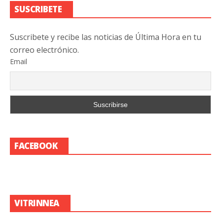
SUSCRIBETE
Suscribete y recibe las noticias de Última Hora en tu
correo electrónico.
Email
FACEBOOK
VITRINNEA