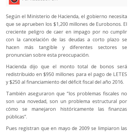
Según el Ministerio de Hacienda, el gobierno necesita
que se aprueben los $1,200 millones de Eurobonos. El
creciente peligro de caer en impago por no cumplir
con la cancelación de las deudas a corto plazo se
hacen más tangible y diferentes sectores se
pronuncian sobre esta preocupación.
Hacienda dijo que el monto total de bonos será
redistribuido en $950 millones para el pago de LETES
y $250 al financiamiento del déficit fiscal del año 2016.
También aseguraron que “los problemas fiscales no
son una novedad, son un problema estructural por
cómo se manejaron históricamente las finanzas
públicas”.
Pues registran que en mayo de 2009 se limpiaron las