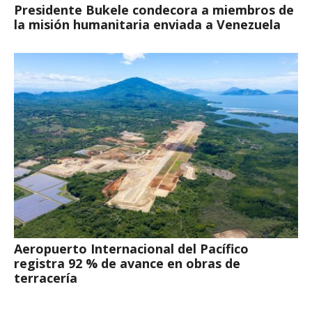
Presidente Bukele condecora a miembros de
la misión humanitaria enviada a Venezuela
Aeropuerto Internacional del Pacífico
registra 92 % de avance en obras de
terracería