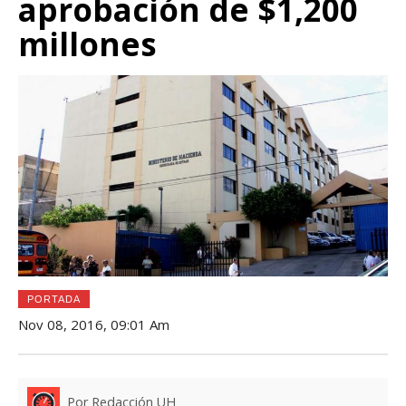
aprobación de $1,200
millones
PORTADA
Nov 08, 2016, 09:01 Am
Por Redacción UH