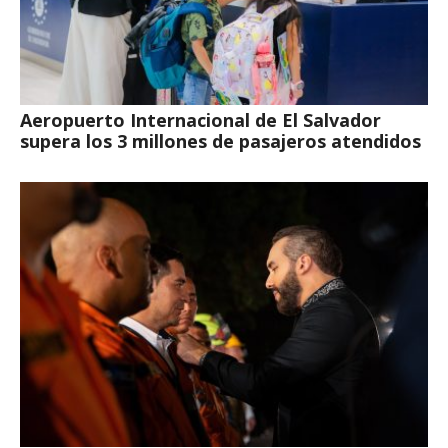
Aeropuerto Internacional de El Salvador
supera los 3 millones de pasajeros atendidos