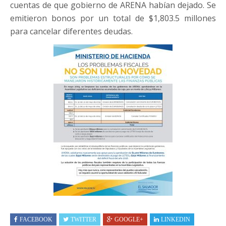
cuentas de que gobierno de ARENA habían dejado. Se
emitieron bonos por un total de $1,803.5 millones
para cancelar diferentes deudas.
FACEBOOK
TWITTER
GOOGLE+
LINKEDIN