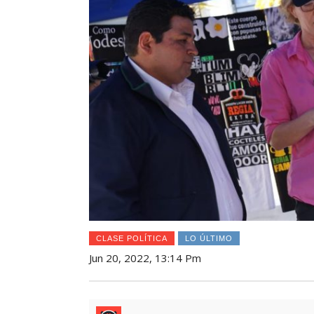
CLASE POLÍTICA
LO ÚLTIMO
Jun 20, 2022, 13:14 Pm