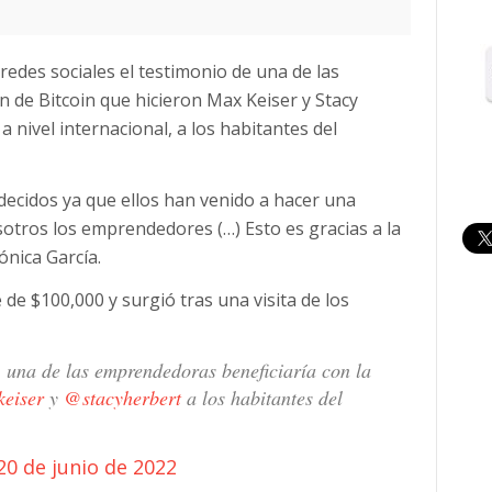
 redes sociales el testimonio de una de las
 de Bitcoin que hicieron Max Keiser y Stacy
 nivel internacional, a los habitantes del
ecidos ya que ellos han venido a hacer una
otros los emprendedores (…) Esto es gracias a la
ónica García.
 de $100,000 y surgió tras una visita de los
, una de las emprendedoras beneficiaría con la
eiser
y
@stacyherbert
a los habitantes del
20 de junio de 2022