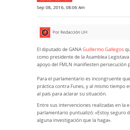
Sep 08, 2016, 08:06 Am
Por Redacción UH
El diputado de GANA
Guillermo Gallegos
qu
como presidente de la Asamblea Legistav
apoyo del FMLN manifiesten persecución po
Para el parlamentario es incongruente que 
práctica contra Funes, y al mismo tiempo e
al país para aclarar su situación.
Entre sus intervenciones realizadas en la en
parlamentario puntualizó: «Estoy seguro d
alguna investigación que la haga».