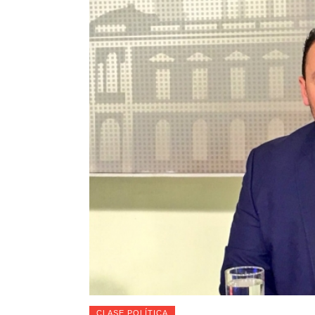
CLASE POLÍTICA