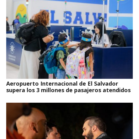
Aeropuerto Internacional de El Salvador
supera los 3 millones de pasajeros atendidos