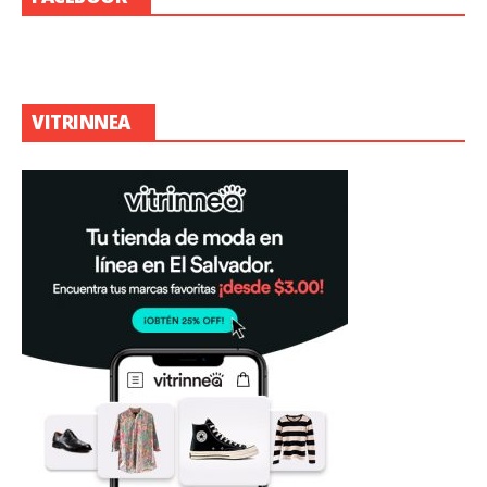
VITRINNEA