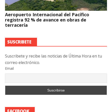
Aeropuerto Internacional del Pacífico
registra 92 % de avance en obras de
terracería
SUSCRIBETE
Suscribete y recibe las noticias de Última Hora en tu
correo electrónico.
Email
FACEBOOK