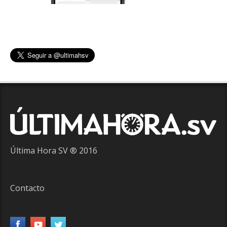
Última Hora SV ® 2016
Contacto