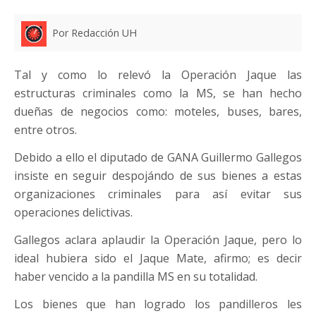
Por Redacción UH
Tal y como lo relevó la Operación Jaque las
estructuras criminales como la MS, se han hecho
dueñas de negocios como: moteles, buses, bares,
entre otros.
Debido a ello el diputado de GANA Guillermo Gallegos
insiste en seguir despojándo de sus bienes a estas
organizaciones criminales para así evitar sus
operaciones delictivas.
Gallegos aclara aplaudir la Operación Jaque, pero lo
ideal hubiera sido el Jaque Mate, afirmo; es decir
haber vencido a la pandilla MS en su totalidad.
Los bienes que han logrado los pandilleros les