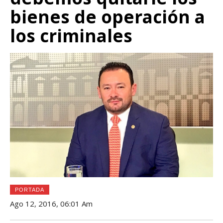
bienes de operación a
los criminales
PORTADA
Ago 12, 2016, 06:01 Am