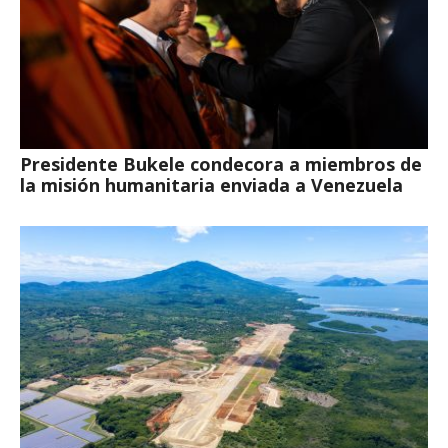
Presidente Bukele condecora a miembros de
la misión humanitaria enviada a Venezuela