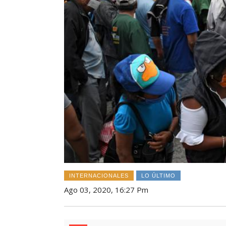
INTERNACIONALES
LO ÚLTIMO
Ago 03, 2020, 16:27 Pm