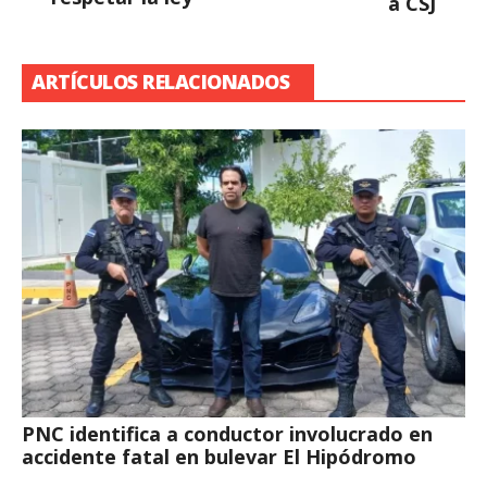
a CSJ
ARTÍCULOS RELACIONADOS
PNC identifica a conductor involucrado en
accidente fatal en bulevar El Hipódromo