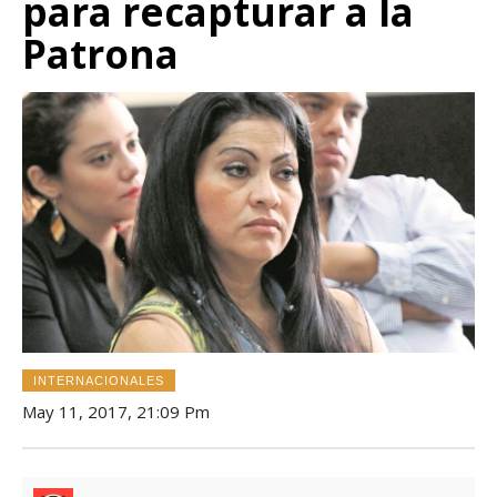
para recapturar a la
Patrona
INTERNACIONALES
May 11, 2017, 21:09 Pm