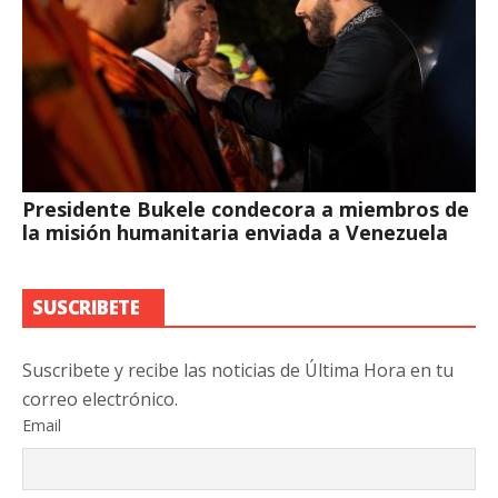
Presidente Bukele condecora a miembros de
la misión humanitaria enviada a Venezuela
SUSCRIBETE
Suscribete y recibe las noticias de Última Hora en tu
correo electrónico.
Email