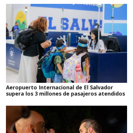
Aeropuerto Internacional de El Salvador
supera los 3 millones de pasajeros atendidos