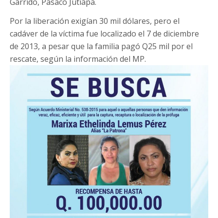
Garrido, Pasaco Jutiapa.
Por la liberación exigían 30 mil dólares, pero el
cadáver de la víctima fue localizado el 7 de diciembre
de 2013, a pesar que la familia pagó Q25 mil por el
rescate, según la información del MP.