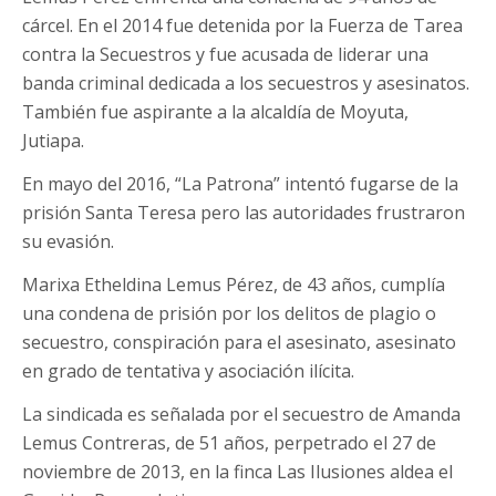
cárcel. En el 2014 fue detenida por la Fuerza de Tarea
contra la Secuestros y fue acusada de liderar una
banda criminal dedicada a los secuestros y asesinatos.
También fue aspirante a la alcaldía de Moyuta,
Jutiapa.
En mayo del 2016, “La Patrona” intentó fugarse de la
prisión Santa Teresa pero las autoridades frustraron
su evasión.
Marixa Etheldina Lemus Pérez, de 43 años, cumplía
una condena de prisión por los delitos de plagio o
secuestro, conspiración para el asesinato, asesinato
en grado de tentativa y asociación ilícita.
La sindicada es señalada por el secuestro de Amanda
Lemus Contreras, de 51 años, perpetrado el 27 de
noviembre de 2013, en la finca Las Ilusiones aldea el