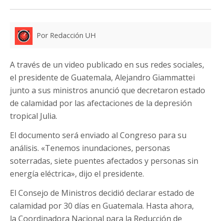
Por Redacción UH
A través de un video publicado en sus redes sociales,
el presidente de Guatemala, Alejandro Giammattei
junto a sus ministros anunció que decretaron estado
de calamidad por las afectaciones de la depresión
tropical Julia.
El documento será enviado al Congreso para su
análisis. «Tenemos inundaciones, personas
soterradas, siete puentes afectados y personas sin
energía eléctrica», dijo el presidente.
El Consejo de Ministros decidió declarar estado de
calamidad por 30 días en Guatemala. Hasta ahora,
la Coordinadora Nacional para la Reducción de