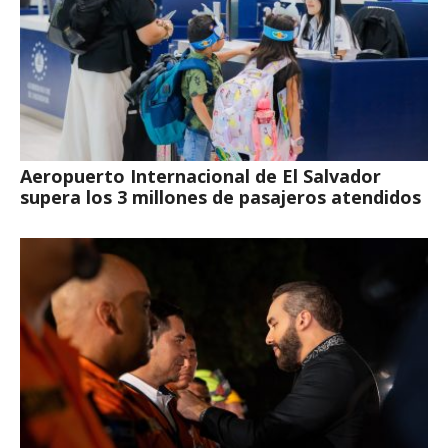
Aeropuerto Internacional de El Salvador
supera los 3 millones de pasajeros atendidos