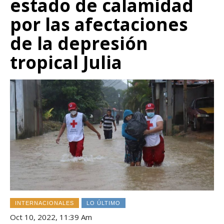
estado de calamidad
por las afectaciones
de la depresión
tropical Julia
INTERNACIONALES
LO ÚLTIMO
Oct 10, 2022, 11:39 Am