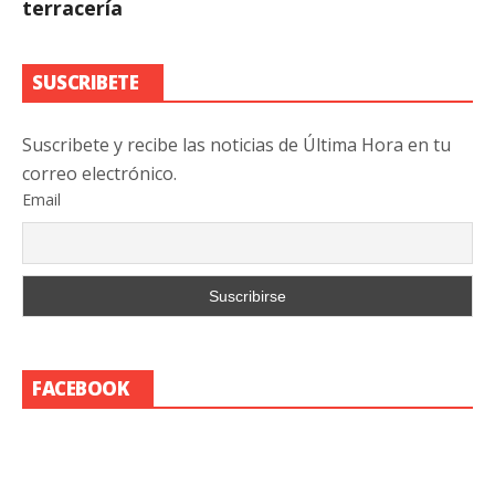
terracería
SUSCRIBETE
Suscribete y recibe las noticias de Última Hora en tu
correo electrónico.
Email
FACEBOOK