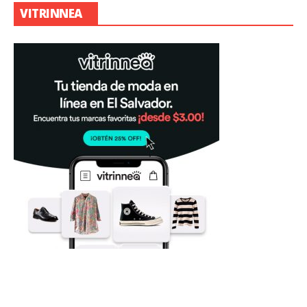
VITRINNEA