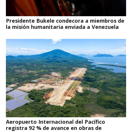
Presidente Bukele condecora a miembros de
la misión humanitaria enviada a Venezuela
Aeropuerto Internacional del Pacífico
registra 92 % de avance en obras de