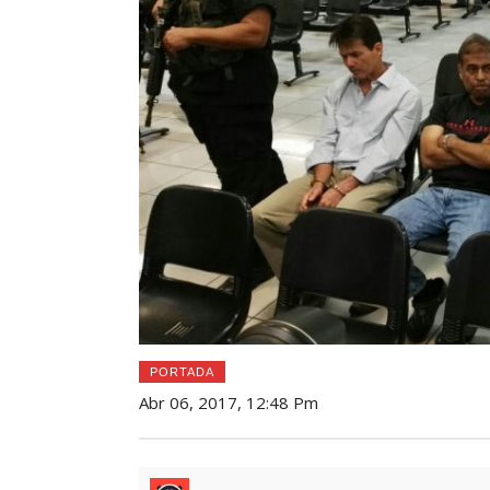
PORTADA
Abr 06, 2017, 12:48 Pm