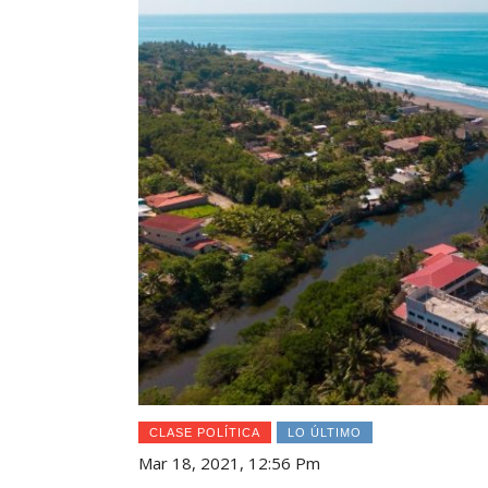
CLASE POLÍTICA
LO ÚLTIMO
Mar 18, 2021, 12:56 Pm