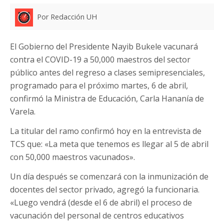
Por Redacción UH
El Gobierno del Presidente Nayib Bukele vacunará
contra el COVID-19 a 50,000 maestros del sector
público antes del regreso a clases semipresenciales,
programado para el próximo martes, 6 de abril,
confirmó la Ministra de Educación, Carla Hananía de
Varela.
La titular del ramo confirmó hoy en la entrevista de
TCS que: «La meta que tenemos es llegar al 5 de abril
con 50,000 maestros vacunados».
Un día después se comenzará con la inmunización de
docentes del sector privado, agregó la funcionaria.
«Luego vendrá (desde el 6 de abril) el proceso de
vacunación del personal de centros educativos