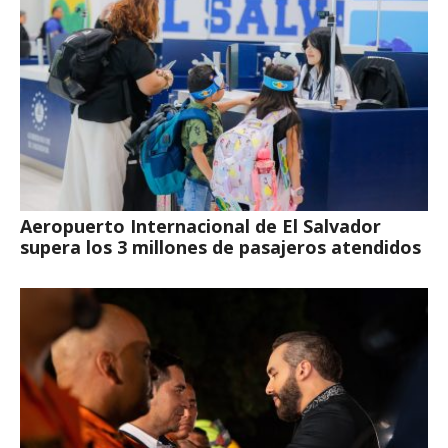
Aeropuerto Internacional de El Salvador
supera los 3 millones de pasajeros atendidos