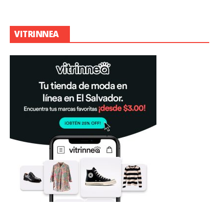
VITRINNEA