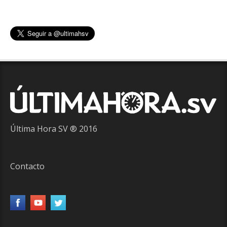
Última Hora SV ® 2016
Contacto