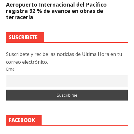
Aeropuerto Internacional del Pacífico
registra 92 % de avance en obras de
terracería
SUSCRIBETE
Suscribete y recibe las noticias de Última Hora en tu
correo electrónico.
Email
FACEBOOK