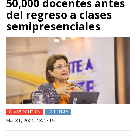
50,000 docentes antes
del regreso a clases
semipresenciales
CLASE POLÍTICA
LO ÚLTIMO
Mar 31, 2021, 13:47 Pm