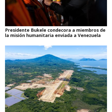
Presidente Bukele condecora a miembros de
la misión humanitaria enviada a Venezuela