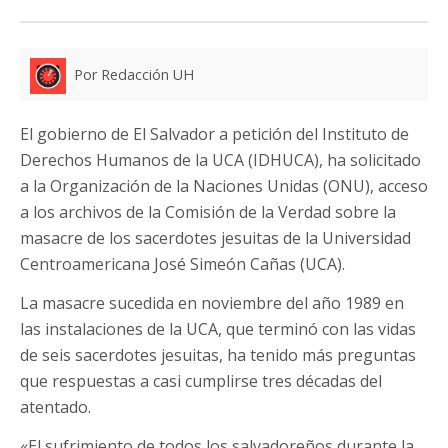
Por Redacción UH
El gobierno de El Salvador a petición del Instituto de
Derechos Humanos de la UCA (IDHUCA), ha solicitado
a la Organización de la Naciones Unidas (ONU), acceso
a los archivos de la Comisión de la Verdad sobre la
masacre de los sacerdotes jesuitas de la Universidad
Centroamericana José Simeón Cañas (UCA).
La masacre sucedida en noviembre del año 1989 en
las instalaciones de la UCA, que terminó con las vidas
de seis sacerdotes jesuitas, ha tenido más preguntas
que respuestas a casi cumplirse tres décadas del
atentado.
«El sufrimiento de todos los salvadoreños durante la