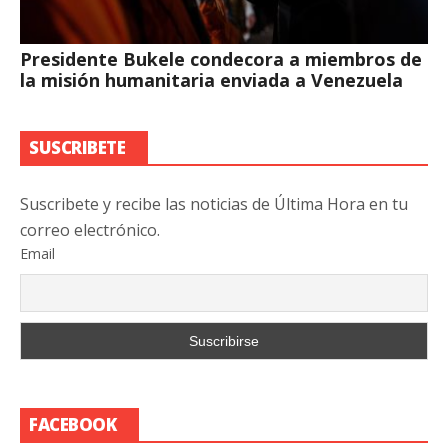
Presidente Bukele condecora a miembros de
la misión humanitaria enviada a Venezuela
SUSCRIBETE
Suscribete y recibe las noticias de Última Hora en tu
correo electrónico.
Email
FACEBOOK