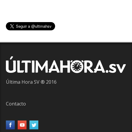
Última Hora SV ® 2016
Contacto