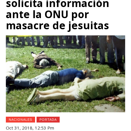
solicita información
ante la ONU por
masacre de jesuitas
NACIONALES
PORTADA
Oct 31, 2018, 12:53 Pm