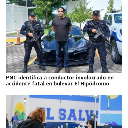
PNC identifica a conductor involucrado en
accidente fatal en bulevar El Hipódromo