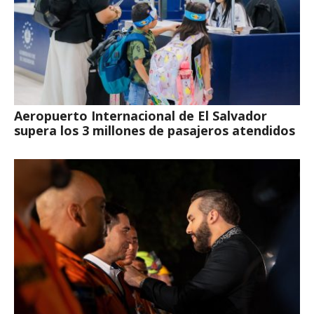
Aeropuerto Internacional de El Salvador
supera los 3 millones de pasajeros atendidos