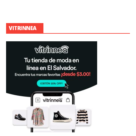
VITRINNEA