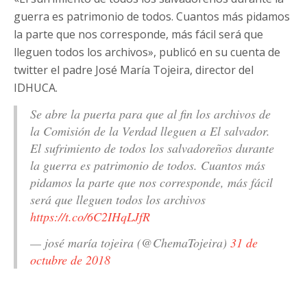
guerra es patrimonio de todos. Cuantos más pidamos
la parte que nos corresponde, más fácil será que
lleguen todos los archivos», publicó en su cuenta de
twitter el padre José María Tojeira, director del
IDHUCA.
Se abre la puerta para que al fin los archivos de
la Comisión de la Verdad lleguen a El salvador.
El sufrimiento de todos los salvadoreños durante
la guerra es patrimonio de todos. Cuantos más
pidamos la parte que nos corresponde, más fácil
será que lleguen todos los archivos
https://t.co/6C2IHqLJfR
— josé maría tojeira (@ChemaTojeira)
31 de
octubre de 2018