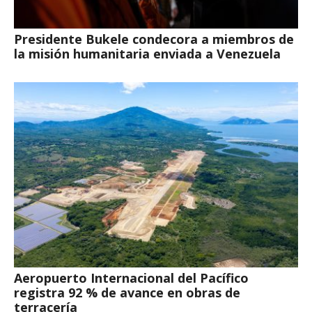
Presidente Bukele condecora a miembros de
la misión humanitaria enviada a Venezuela
Aeropuerto Internacional del Pacífico
registra 92 % de avance en obras de
terracería