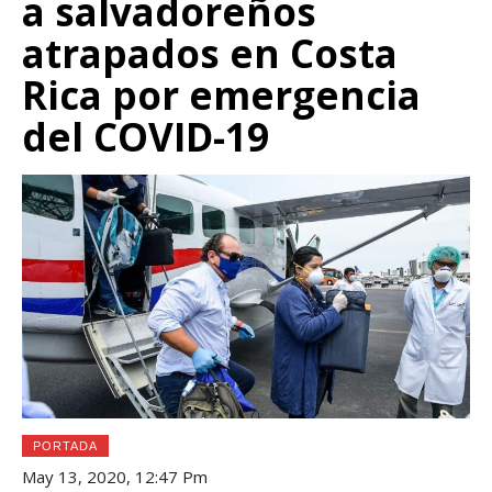
a salvadoreños
atrapados en Costa
Rica por emergencia
del COVID-19
PORTADA
May 13, 2020, 12:47 Pm