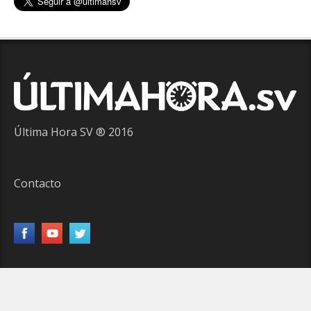
Última Hora SV ® 2016
Contacto