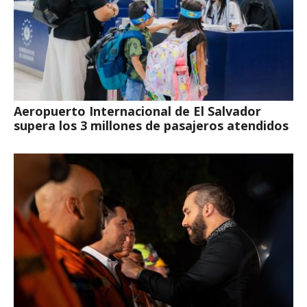
Aeropuerto Internacional de El Salvador
supera los 3 millones de pasajeros atendidos