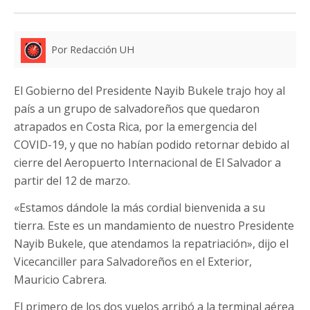
Por Redacción UH
El Gobierno del Presidente Nayib Bukele trajo hoy al
país a un grupo de salvadoreños que quedaron
atrapados en Costa Rica, por la emergencia del
COVID-19, y que no habían podido retornar debido al
cierre del Aeropuerto Internacional de El Salvador a
partir del 12 de marzo.
«Estamos dándole la más cordial bienvenida a su
tierra. Este es un mandamiento de nuestro Presidente
Nayib Bukele, que atendamos la repatriación», dijo el
Vicecanciller para Salvadoreños en el Exterior,
Mauricio Cabrera.
El primero de los dos vuelos arribó a la terminal aérea