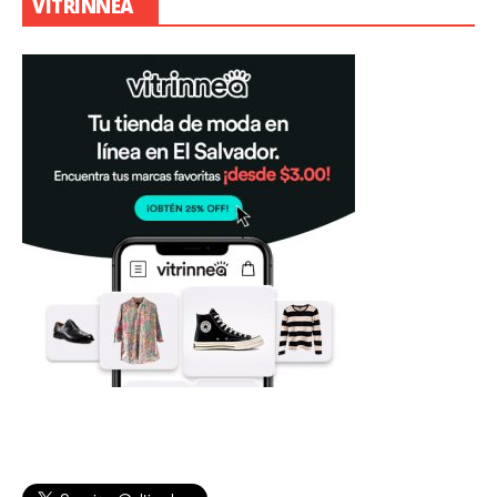
VITRINNEA