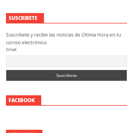
SUSCRIBETE
Suscribete y recibe las noticias de Última Hora en tu
correo electrónico.
Email
FACEBOOK