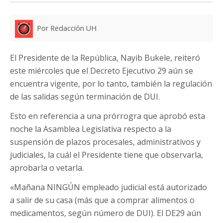
Por Redacción UH
El Presidente de la República, Nayib Bukele, reiteró
este miércoles que el Decreto Ejecutivo 29 aún se
encuentra vigente, por lo tanto, también la regulación
de las salidas según terminación de DUI.
Esto en referencia a una prórrogra que aprobó esta
noche la Asamblea Legislativa respecto a la
suspensión de plazos procesales, administrativos y
judiciales, la cuál el Presidente tiene que observarla,
aprobarla o vetarla.
«Mañana NINGÚN empleado judicial está autorizado
a salir de su casa (más que a comprar alimentos o
medicamentos, según número de DUI). El DE29 aún