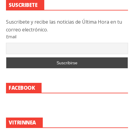
SUSCRIBETE
Suscribete y recibe las noticias de Última Hora en tu
correo electrónico.
Email
FACEBOOK
VITRINNEA