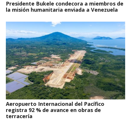
Presidente Bukele condecora a miembros de
la misión humanitaria enviada a Venezuela
Aeropuerto Internacional del Pacífico
registra 92 % de avance en obras de
terracería