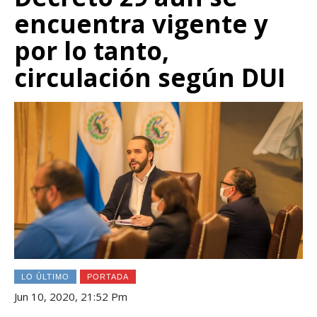
encuentra vigente y
por lo tanto,
circulación según DUI
LO ÚLTIMO
PORTADA
Jun 10, 2020, 21:52 Pm