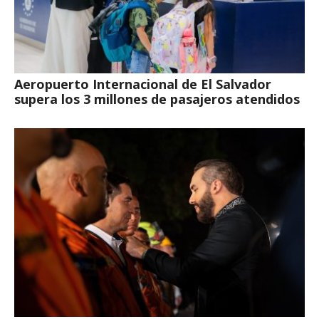
Aeropuerto Internacional de El Salvador
supera los 3 millones de pasajeros atendidos