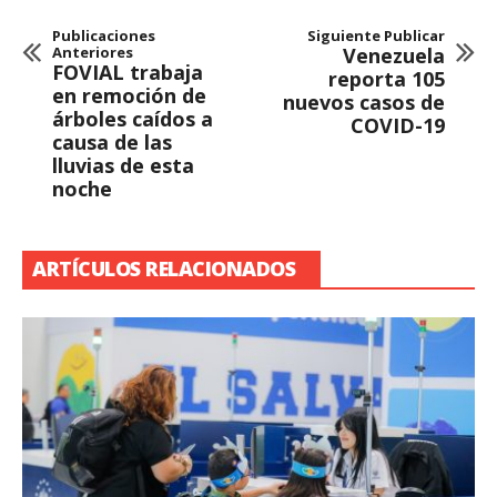
Publicaciones
Siguiente Publicar
Anteriores
Venezuela
FOVIAL trabaja
reporta 105
en remoción de
nuevos casos de
árboles caídos a
COVID-19
causa de las
lluvias de esta
noche
ARTÍCULOS RELACIONADOS