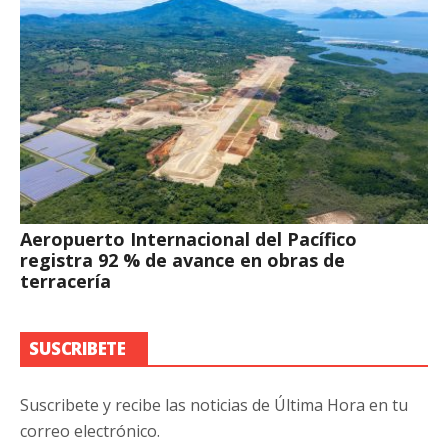
Aeropuerto Internacional del Pacífico
registra 92 % de avance en obras de
terracería
SUSCRIBETE
Suscribete y recibe las noticias de Última Hora en tu
correo electrónico.