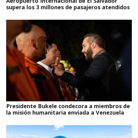
Aeropuerto Internacional de El Salvador
supera los 3 millones de pasajeros atendidos
Presidente Bukele condecora a miembros de
la misión humanitaria enviada a Venezuela