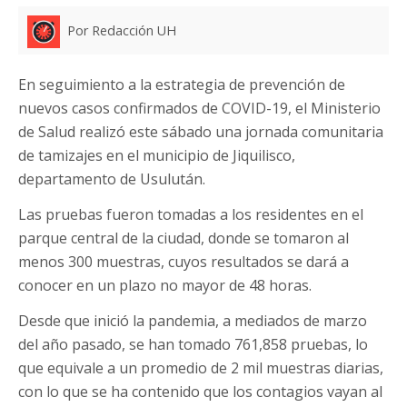
Por Redacción UH
En seguimiento a la estrategia de prevención de
nuevos casos confirmados de COVID-19, el Ministerio
de Salud realizó este sábado una jornada comunitaria
de tamizajes en el municipio de Jiquilisco,
departamento de Usulután.
Las pruebas fueron tomadas a los residentes en el
parque central de la ciudad, donde se tomaron al
menos 300 muestras, cuyos resultados se dará a
conocer en un plazo no mayor de 48 horas.
Desde que inició la pandemia, a mediados de marzo
del año pasado, se han tomado 761,858 pruebas, lo
que equivale a un promedio de 2 mil muestras diarias,
con lo que se ha contenido que los contagios vayan al