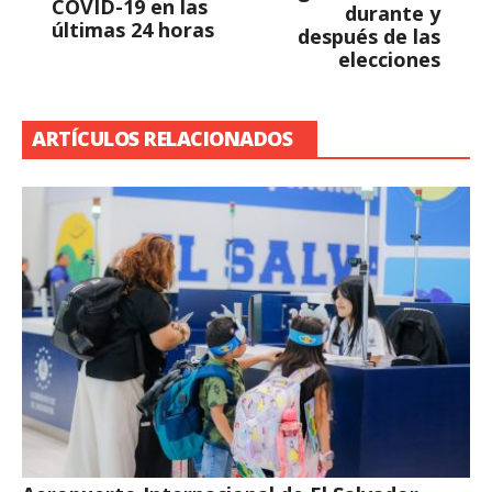
COVID-19 en las
durante y
últimas 24 horas
después de las
elecciones
ARTÍCULOS RELACIONADOS