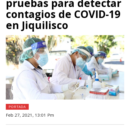
pruebas para detectar
contagios de COVID-19
en Jiquilisco
PORTADA
Feb 27, 2021, 13:01 Pm