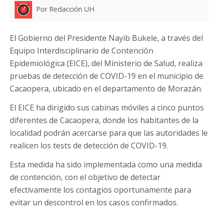
Por Redacción UH
El Gobierno del Presidente Nayib Bukele, a través del
Equipo Interdisciplinario de Contención
Epidemiológica (EICE), del Ministerio de Salud, realiza
pruebas de detección de COVID-19 en el municipio de
Cacaopera, ubicado en el departamento de Morazán.
El EICE ha dirigido sus cabinas móviles a cinco puntos
diferentes de Cacaopera, donde los habitantes de la
localidad podrán acercarse para que las autoridades le
realicen los tests de detección de COVID-19.
Esta medida ha sido implementada como una medida
de contención, con el objetivo de detectar
efectivamente los contagios oportunamente para
evitar un descontrol en los casos confirmados.