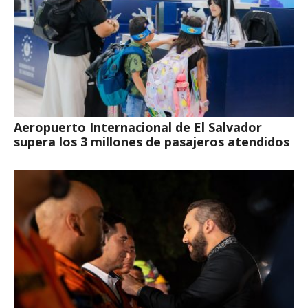
Aeropuerto Internacional de El Salvador
supera los 3 millones de pasajeros atendidos