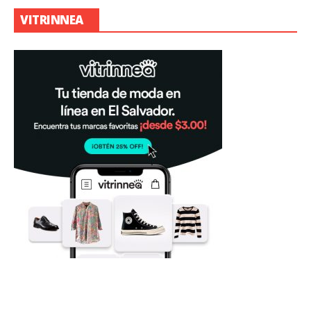
VITRINNEA