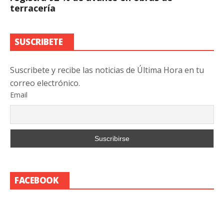
terracería
SUSCRIBETE
Suscribete y recibe las noticias de Última Hora en tu
correo electrónico.
Email
FACEBOOK