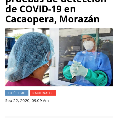
de COVID-19 en
Cacaopera, Morazán
LO ÚLTIMO
NACIONALES
Sep 22, 2020, 09:09 Am