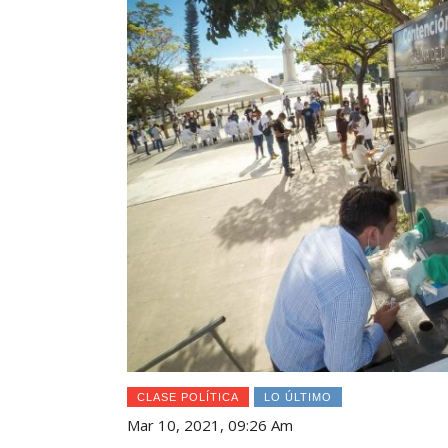
CLASE POLÍTICA
LO ÚLTIMO
Mar 10, 2021, 09:26 Am