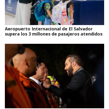
Aeropuerto Internacional de El Salvador
supera los 3 millones de pasajeros atendidos