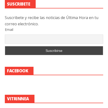
SUSCRIBETE
Suscribete y recibe las noticias de Última Hora en tu
correo electrónico.
Email
FACEBOOK
VITRINNEA