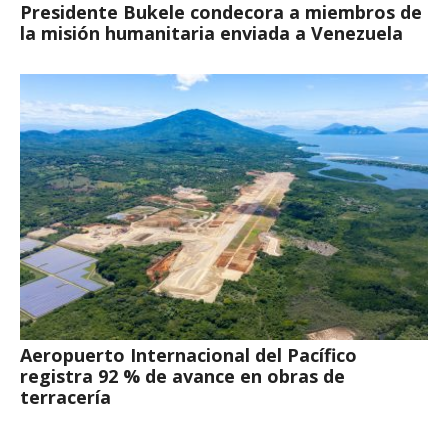
Presidente Bukele condecora a miembros de
la misión humanitaria enviada a Venezuela
Aeropuerto Internacional del Pacífico
registra 92 % de avance en obras de
terracería