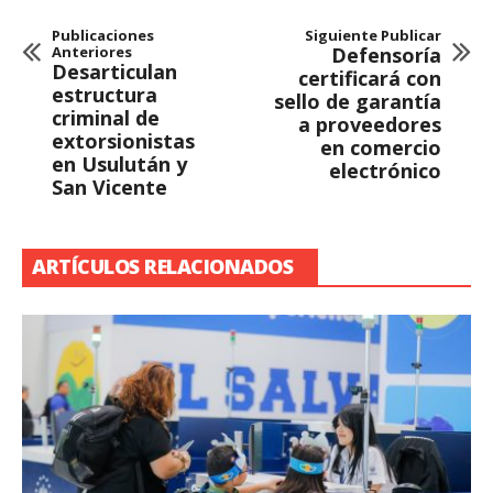
Publicaciones
Siguiente Publicar
Anteriores
Defensoría
Desarticulan
certificará con
estructura
sello de garantía
criminal de
a proveedores
extorsionistas
en comercio
en Usulután y
electrónico
San Vicente
ARTÍCULOS RELACIONADOS