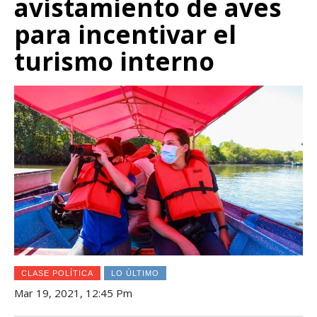
avistamiento de aves
para incentivar el
turismo interno
CLASE POLÍTICA
LO ÚLTIMO
Mar 19, 2021, 12:45 Pm