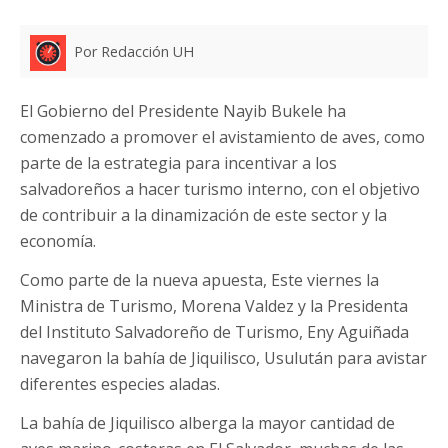
Por Redacción UH
El Gobierno del Presidente Nayib Bukele ha
comenzado a promover el avistamiento de aves, como
parte de la estrategia para incentivar a los
salvadoreños a hacer turismo interno, con el objetivo
de contribuir a la dinamización de este sector y la
economía.
Como parte de la nueva apuesta, Este viernes la
Ministra de Turismo, Morena Valdez y la Presidenta
del Instituto Salvadoreño de Turismo, Eny Aguiñada
navegaron la bahía de Jiquilisco, Usulután para avistar
diferentes especies aladas.
La bahía de Jiquilisco alberga la mayor cantidad de