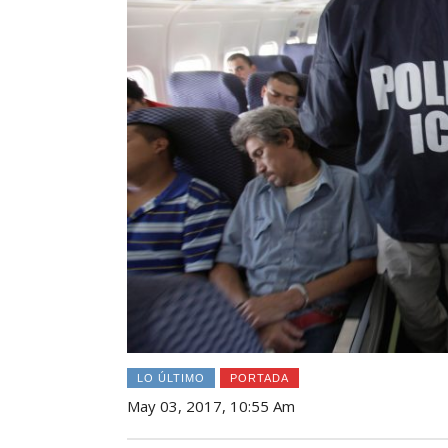
LO ÚLTIMO
PORTADA
May 03, 2017, 10:55 Am