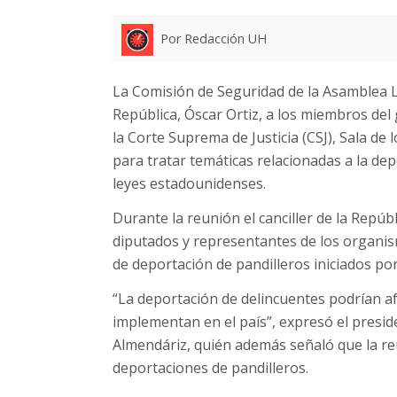
Por Redacción UH
La Comisión de Seguridad de la Asamblea Leg
República, Óscar Ortiz, a los miembros del
la Corte Suprema de Justicia (CSJ), Sala de l
para tratar temáticas relacionadas a la de
leyes estadounidenses.
Durante la reunión el canciller de la Repúb
diputados y representantes de los organis
de deportación de pandilleros iniciados po
“La deportación de delincuentes podrían af
implementan en el país”, expresó el presid
Almendáriz, quién además señaló que la r
deportaciones de pandilleros.