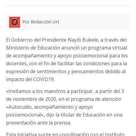
Por Redacción UH
El Gobierno del Presidente Nayib Bukele, a través del
Ministerio de Educación anunció un programa virtual
de acompañamiento y apoyo psicoemocional para los
docentes, con el fin de facilitar las condiciones para la
expresión de sentimientos y pensamientos debido al
impacto del COVID19.
«Invitamos a los maestros a participar, a partir del 3
de noviembre de 2020, en el programa de atención
«Autocuido, acompañamiento y apoyo
psicoemocional», dijo la titular de Educación en una
presentación ante la prensa.
Esta iniciativa surge en coordinación con el Instituto