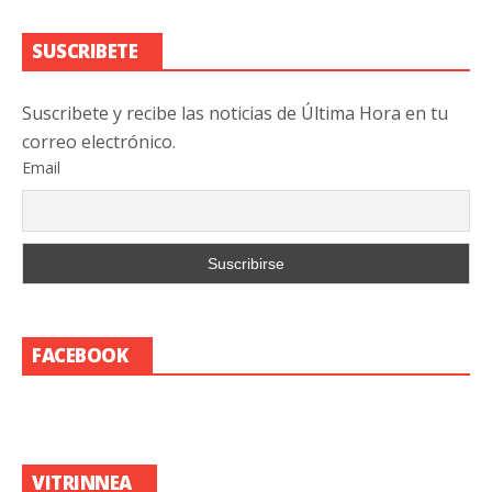
SUSCRIBETE
Suscribete y recibe las noticias de Última Hora en tu
correo electrónico.
Email
FACEBOOK
VITRINNEA