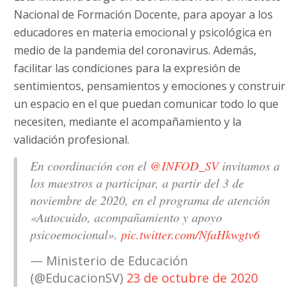
Nacional de Formación Docente, para apoyar a los
educadores en materia emocional y psicológica en
medio de la pandemia del coronavirus. Además,
facilitar las condiciones para la expresión de
sentimientos, pensamientos y emociones y construir
un espacio en el que puedan comunicar todo lo que
necesiten, mediante el acompañamiento y la
validación profesional.
En coordinación con el
@INFOD_SV
invitamos a
los maestros a participar, a partir del 3 de
noviembre de 2020, en el programa de atención
«Autocuido, acompañamiento y apoyo
psicoemocional».
pic.twitter.com/NfaHkwgtv6
— Ministerio de Educación
(@EducacionSV)
23 de octubre de 2020