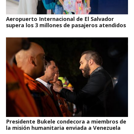
Aeropuerto Internacional de El Salvador
supera los 3 millones de pasajeros atendidos
Presidente Bukele condecora a miembros de
la misión humanitaria enviada a Venezuela