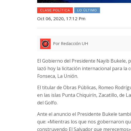
CLASE POLÍTICA
LO ÚLTIMO
Oct 06, 2020, 17:12 Pm
Por Redacción UH
El Gobierno del Presidente Nayib Bukele, 
lazó hoy la licitación internacional para la
Fonseca, La Unión.
El titular de Obras Públicas, Romeo Rodríg
en las islas Punta Chiquirín, Zacatillo, de
del Golfo.
Ante el anuncio el Presidente Bukele tamb
que: «Mientras los que nos gobernaron qu
construyendo El Salvador que merecemos»