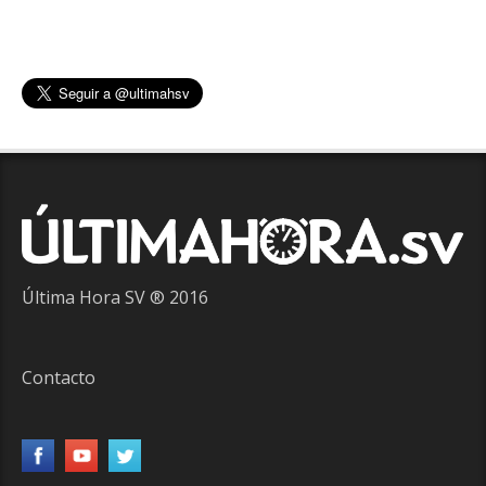
Última Hora SV ® 2016
Contacto