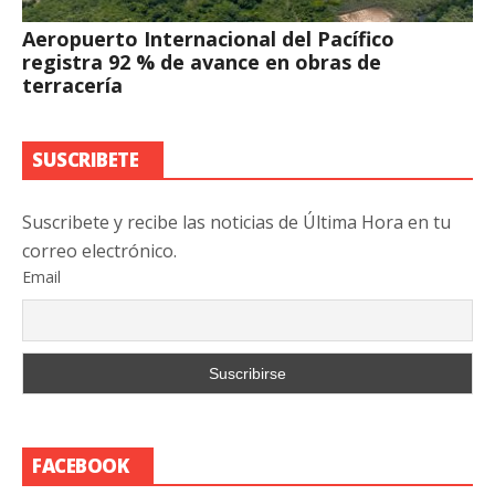
Aeropuerto Internacional del Pacífico
registra 92 % de avance en obras de
terracería
SUSCRIBETE
Suscribete y recibe las noticias de Última Hora en tu
correo electrónico.
Email
FACEBOOK