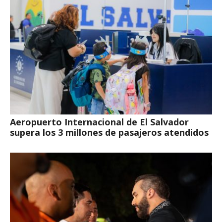
Aeropuerto Internacional de El Salvador
supera los 3 millones de pasajeros atendidos