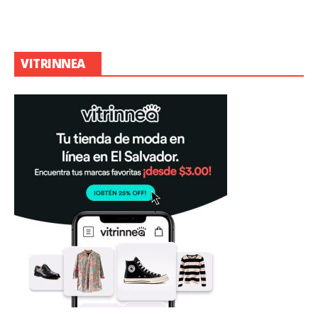
VITRINNEA