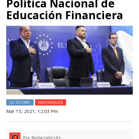
Política Nacional de
Educación Financiera
LO ÚLTIMO
NACIONALES
Mar 15, 2021, 12:03 Pm
Por Redacción UH