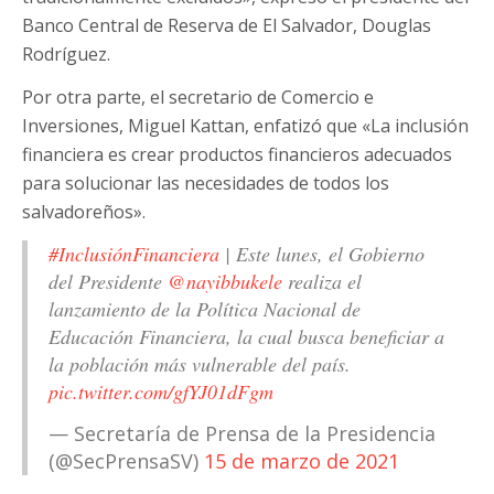
Banco Central de Reserva de El Salvador, Douglas
Rodríguez.
Por otra parte, el secretario de Comercio e
Inversiones, Miguel Kattan, enfatizó que «La inclusión
financiera es crear productos financieros adecuados
para solucionar las necesidades de todos los
salvadoreños».
#InclusiónFinanciera
| Este lunes, el Gobierno
del Presidente
@nayibbukele
realiza el
lanzamiento de la Política Nacional de
Educación Financiera, la cual busca beneficiar a
la población más vulnerable del país.
pic.twitter.com/gfYJ01dFgm
— Secretaría de Prensa de la Presidencia
(@SecPrensaSV)
15 de marzo de 2021