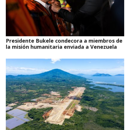
Presidente Bukele condecora a miembros de
la misión humanitaria enviada a Venezuela