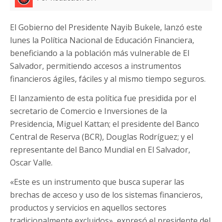
El Gobierno del Presidente Nayib Bukele, lanzó este
lunes la Política Nacional de Educación Financiera,
beneficiando a la población más vulnerable de El
Salvador, permitiendo accesos a instrumentos
financieros ágiles, fáciles y al mismo tiempo seguros.
El lanzamiento de esta política fue presidida por el
secretario de Comercio e Inversiones de la
Presidencia, Miguel Kattan; el presidente del Banco
Central de Reserva (BCR), Douglas Rodríguez; y el
representante del Banco Mundial en El Salvador,
Oscar Valle.
«Este es un instrumento que busca superar las
brechas de acceso y uso de los sistemas financieros,
productos y servicios en aquellos sectores
tradicionalmente excluidos», expresó el presidente del