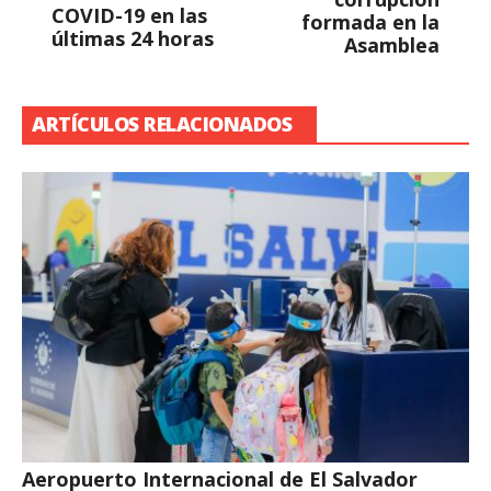
COVID-19 en las
formada en la
últimas 24 horas
Asamblea
ARTÍCULOS RELACIONADOS
Aeropuerto Internacional de El Salvador