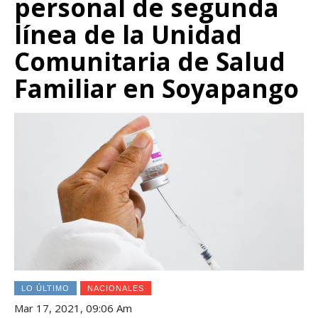
personal de segunda
línea de la Unidad
Comunitaria de Salud
Familiar en Soyapango
LO ÚLTIMO
NACIONALES
Mar 17, 2021, 09:06 Am