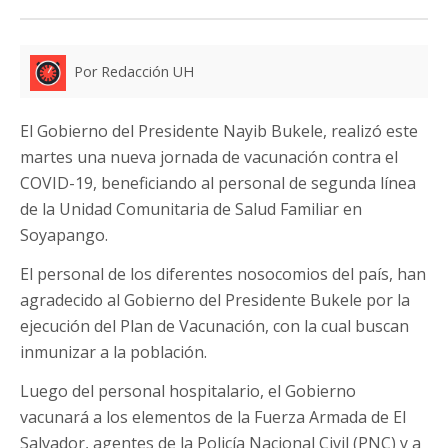
Por Redacción UH
El Gobierno del Presidente Nayib Bukele, realizó este
martes una nueva jornada de vacunación contra el
COVID-19, beneficiando al personal de segunda línea
de la Unidad Comunitaria de Salud Familiar en
Soyapango.
El personal de los diferentes nosocomios del país, han
agradecido al Gobierno del Presidente Bukele por la
ejecución del Plan de Vacunación, con la cual buscan
inmunizar a la población.
Luego del personal hospitalario, el Gobierno
vacunará a los elementos de la Fuerza Armada de El
Salvador, agentes de la Policía Nacional Civil (PNC) y a