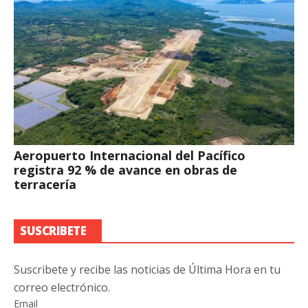
Aeropuerto Internacional del Pacífico
registra 92 % de avance en obras de
terracería
SUSCRIBETE
Suscribete y recibe las noticias de Última Hora en tu
correo electrónico.
Email