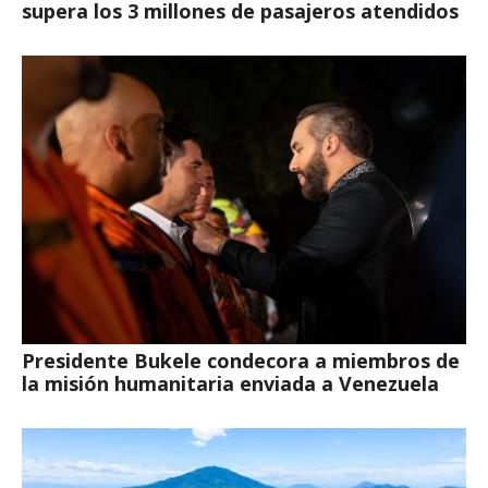
supera los 3 millones de pasajeros atendidos
Presidente Bukele condecora a miembros de
la misión humanitaria enviada a Venezuela