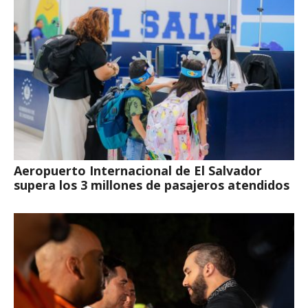
Aeropuerto Internacional de El Salvador
supera los 3 millones de pasajeros atendidos