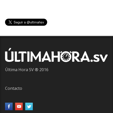
Última Hora SV ® 2016
Contacto