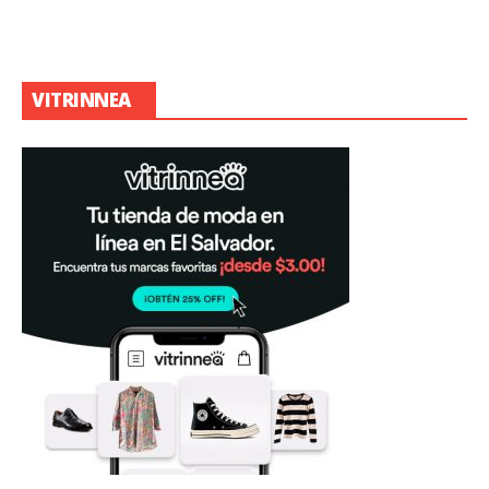
VITRINNEA