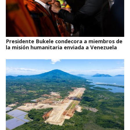
Presidente Bukele condecora a miembros de
la misión humanitaria enviada a Venezuela