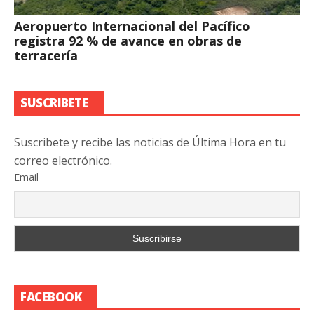
Aeropuerto Internacional del Pacífico
registra 92 % de avance en obras de
terracería
SUSCRIBETE
Suscribete y recibe las noticias de Última Hora en tu
correo electrónico.
Email
FACEBOOK