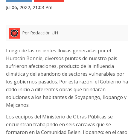
Jul 06, 2022, 21:03 Pm
Por Redacción UH
Luego de las recientes lluvias generadas por el
Huracán Bonnie, diversos puntos de nuestro país
sufrieron afectaciones, producto de la influencia
climática y del abandono de sectores vulnerables por
los gobiernos pasados. Por esta razón, el Gobierno ha
dado inicio a diferentes obras que brindarán
soluciones a los habitantes de Soyapango, Ilopango y
Mejicanos.
Los equipos del Ministerio de Obras Públicas se
encuentran trabajando en seis cárcavas que se
formaron en la Comunidad Belen, Ilopango; en el caso