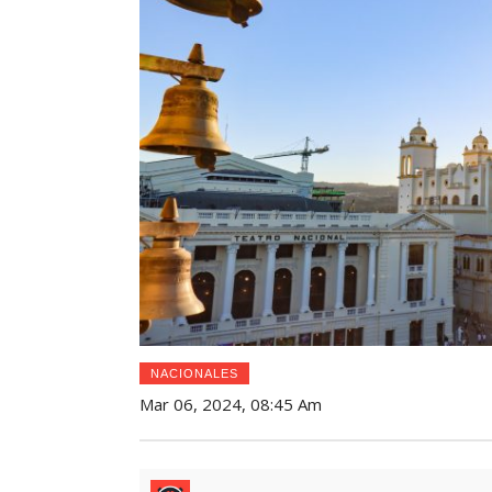
NACIONALES
Mar 06, 2024, 08:45 Am