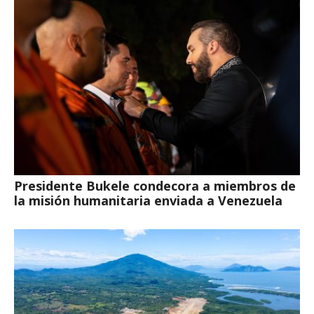
Presidente Bukele condecora a miembros de
la misión humanitaria enviada a Venezuela