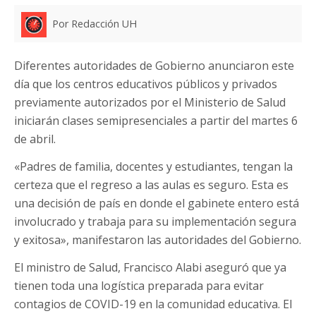
Por Redacción UH
Diferentes autoridades de Gobierno anunciaron este
día que los centros educativos públicos y privados
previamente autorizados por el Ministerio de Salud
iniciarán clases semipresenciales a partir del martes 6
de abril.
«Padres de familia, docentes y estudiantes, tengan la
certeza que el regreso a las aulas es seguro. Esta es
una decisión de país en donde el gabinete entero está
involucrado y trabaja para su implementación segura
y exitosa», manifestaron las autoridades del Gobierno.
El ministro de Salud, Francisco Alabi aseguró que ya
tienen toda una logística preparada para evitar
contagios de COVID-19 en la comunidad educativa. El