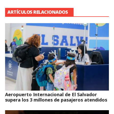
ARTÍCULOS RELACIONADOS
Aeropuerto Internacional de El Salvador
supera los 3 millones de pasajeros atendidos