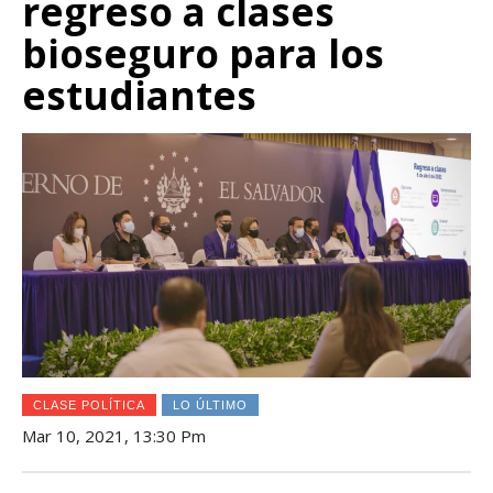
regreso a clases
bioseguro para los
estudiantes
CLASE POLÍTICA
LO ÚLTIMO
Mar 10, 2021, 13:30 Pm