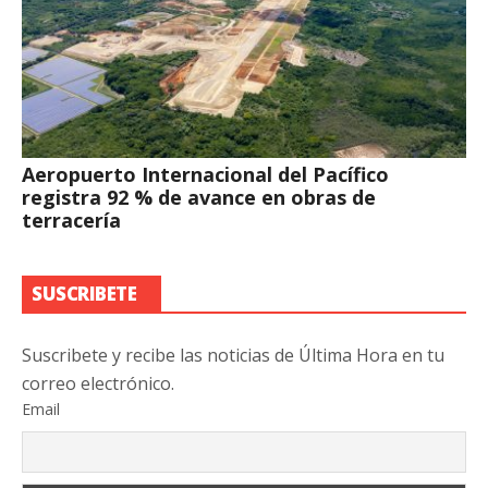
Aeropuerto Internacional del Pacífico
registra 92 % de avance en obras de
terracería
SUSCRIBETE
Suscribete y recibe las noticias de Última Hora en tu
correo electrónico.
Email