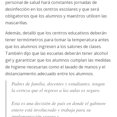
personal de salud hará constantes jornadas de
desinfección en los centros escolares y que será
obligatorios que los alumnos y maestros utilicen las
mascarillas.
Además, detalló que los centros educativos deberán
tener termómetros para tomar la temperatura antes
que los alumnos ingresen a los salones de clases.
También dijo que las escuelas deberán tener alcohol
gel y garantizar que los alumnos cumplan las medidas
de higiene necesarias como el lavado de manos y el
distanciamiento adecuado entre los alumnos.
Padres de familia, docentes y estudiantes, tengan
la certeza que el regreso a las aulas es seguro.
Esta es una decisión de país en donde el gabinete
entero está involucrado y trabaja para su
implementación segura y