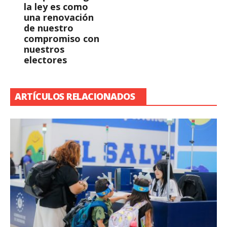
la ley es como
una renovación
de nuestro
compromiso con
nuestros
electores
ARTÍCULOS RELACIONADOS