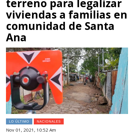
terreno para legalizar
viviendas a familias en
comunidad de Santa
Ana
LO ÚLTIMO
NACIONALES
Nov 01, 2021, 10:52 Am