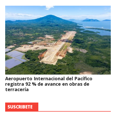
Aeropuerto Internacional del Pacífico
registra 92 % de avance en obras de
terracería
SUSCRIBETE