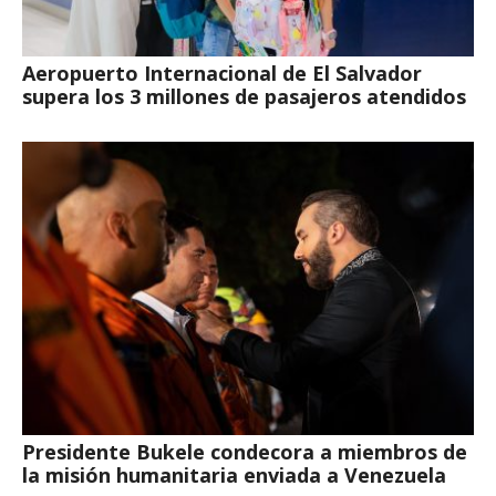
Aeropuerto Internacional de El Salvador
supera los 3 millones de pasajeros atendidos
Presidente Bukele condecora a miembros de
la misión humanitaria enviada a Venezuela