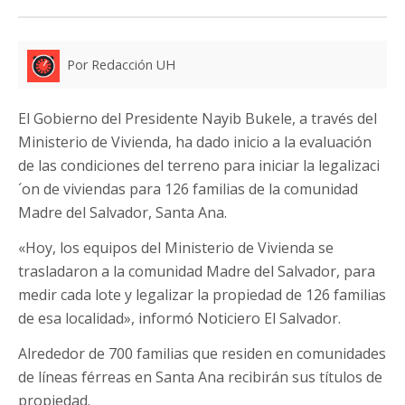
Por Redacción UH
El Gobierno del Presidente Nayib Bukele, a través del
Ministerio de Vivienda, ha dado inicio a la evaluación
de las condiciones del terreno para iniciar la legalizaci
´on de viviendas para 126 familias de la comunidad
Madre del Salvador, Santa Ana.
«Hoy, los equipos del Ministerio de Vivienda se
trasladaron a la comunidad Madre del Salvador, para
medir cada lote y legalizar la propiedad de 126 familias
de esa localidad», informó Noticiero El Salvador.
Alrededor de 700 familias que residen en comunidades
de líneas férreas en Santa Ana recibirán sus títulos de
propiedad.