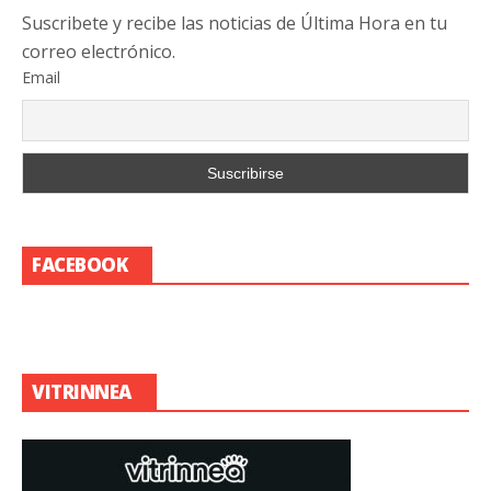
Suscribete y recibe las noticias de Última Hora en tu
correo electrónico.
Email
FACEBOOK
VITRINNEA