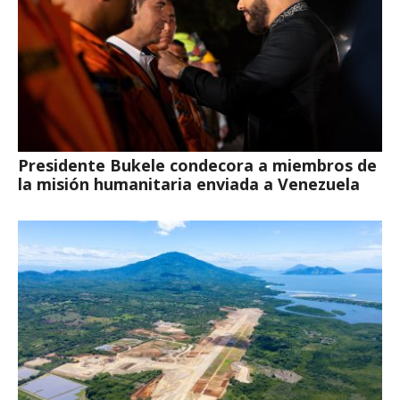
Presidente Bukele condecora a miembros de
la misión humanitaria enviada a Venezuela