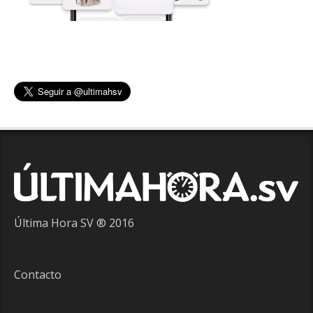
Última Hora SV ® 2016
Contacto