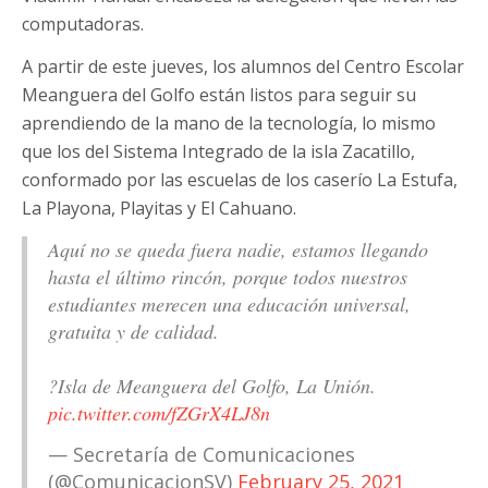
computadoras.
A partir de este jueves, los alumnos del Centro Escolar
Meanguera del Golfo están listos para seguir su
aprendiendo de la mano de la tecnología, lo mismo
que los del Sistema Integrado de la isla Zacatillo,
conformado por las escuelas de los caserío La Estufa,
La Playona, Playitas y El Cahuano.
Aquí no se queda fuera nadie, estamos llegando
hasta el último rincón, porque todos nuestros
estudiantes merecen una educación universal,
gratuita y de calidad.
?Isla de Meanguera del Golfo, La Unión.
pic.twitter.com/fZGrX4LJ8n
— Secretaría de Comunicaciones
(@ComunicacionSV)
February 25, 2021