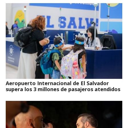
Aeropuerto Internacional de El Salvador
supera los 3 millones de pasajeros atendidos