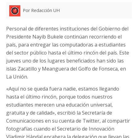
Por Redacción UH
Personal de diferentes instituciones del Gobierno del
Presidente Nayib Bukele continúan recorriendo el
país, para entregar las computadoras a estudiantes
del sector público hasta el último rincón del país. Este
jueves uno de los lugares beneficiados han sido las
islas Zacatillo y Meanguera del Golfo de Fonseca, en
La Unión.
«Aquí no se queda fuera nadie, estamos llegando
hasta el último rincón, porque todos nuestros
estudiantes merecen una educación universal,
gratuita y de calidad», escribió la Secretaría de
Comunicaciones en su cuenta de Twitter, al compartir
fotografías cuando el Secretario de Innovación
Vladimir Hándal encabeza la delegación que llevan las