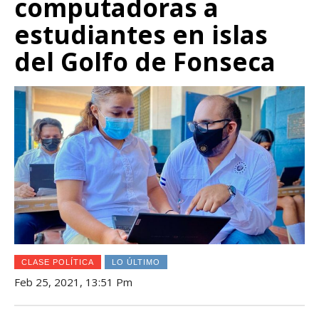
computadoras a
estudiantes en islas
del Golfo de Fonseca
CLASE POLÍTICA
LO ÚLTIMO
Feb 25, 2021, 13:51 Pm