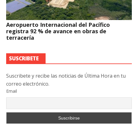
Aeropuerto Internacional del Pacífico
registra 92 % de avance en obras de
terracería
SUSCRIBETE
Suscribete y recibe las noticias de Última Hora en tu
correo electrónico.
Email