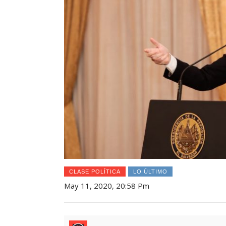
CLASE POLÍTICA
LO ÚLTIMO
May 11, 2020, 20:58 Pm