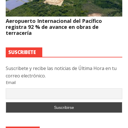
Aeropuerto Internacional del Pacífico
registra 92 % de avance en obras de
terracería
SUSCRIBETE
Suscribete y recibe las noticias de Última Hora en tu
correo electrónico.
Email