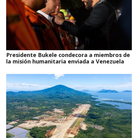
Presidente Bukele condecora a miembros de
la misión humanitaria enviada a Venezuela