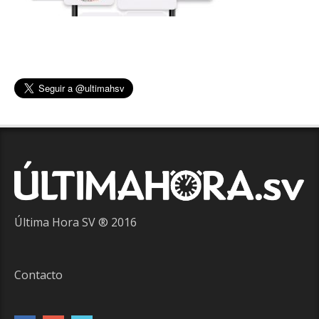
Última Hora SV ® 2016
Contacto