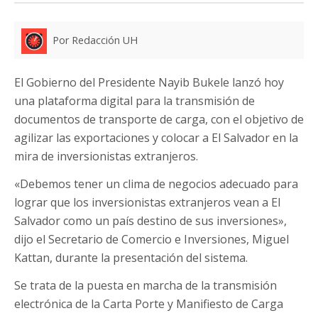
Por Redacción UH
El Gobierno del Presidente Nayib Bukele lanzó hoy
una plataforma digital para la transmisión de
documentos de transporte de carga, con el objetivo de
agilizar las exportaciones y colocar a El Salvador en la
mira de inversionistas extranjeros.
«Debemos tener un clima de negocios adecuado para
lograr que los inversionistas extranjeros vean a El
Salvador como un país destino de sus inversiones»,
dijo el Secretario de Comercio e Inversiones, Miguel
Kattan, durante la presentación del sistema.
Se trata de la puesta en marcha de la transmisión
electrónica de la Carta Porte y Manifiesto de Carga