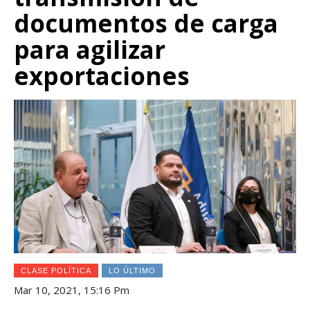
documentos de carga
para agilizar
exportaciones
CLASE POLÍTICA
LO ÚLTIMO
Mar 10, 2021, 15:16 Pm