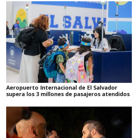
Aeropuerto Internacional de El Salvador
supera los 3 millones de pasajeros atendidos