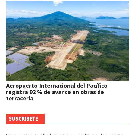
Aeropuerto Internacional del Pacífico
registra 92 % de avance en obras de
terracería
SUSCRIBETE