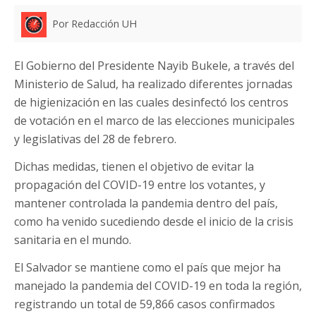
Por Redacción UH
El Gobierno del Presidente Nayib Bukele, a través del
Ministerio de Salud, ha realizado diferentes jornadas
de higienización en las cuales desinfectó los centros
de votación en el marco de las elecciones municipales
y legislativas del 28 de febrero.
Dichas medidas, tienen el objetivo de evitar la
propagación del COVID-19 entre los votantes, y
mantener controlada la pandemia dentro del país,
como ha venido sucediendo desde el inicio de la crisis
sanitaria en el mundo.
El Salvador se mantiene como el país que mejor ha
manejado la pandemia del COVID-19 en toda la región,
registrando un total de 59,866 casos confirmados