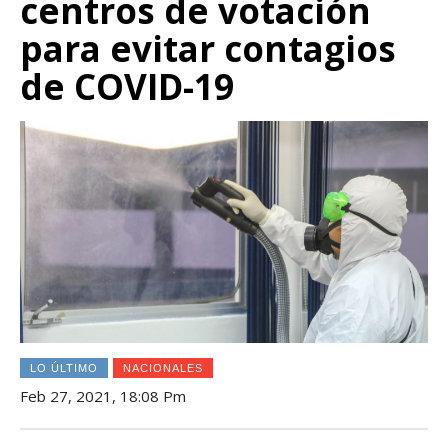
centros de votación
para evitar contagios
de COVID-19
LO ÚLTIMO
NACIONALES
Feb 27, 2021, 18:08 Pm