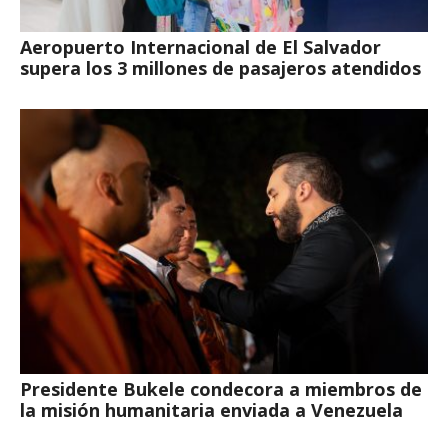
Aeropuerto Internacional de El Salvador
supera los 3 millones de pasajeros atendidos
Presidente Bukele condecora a miembros de
la misión humanitaria enviada a Venezuela