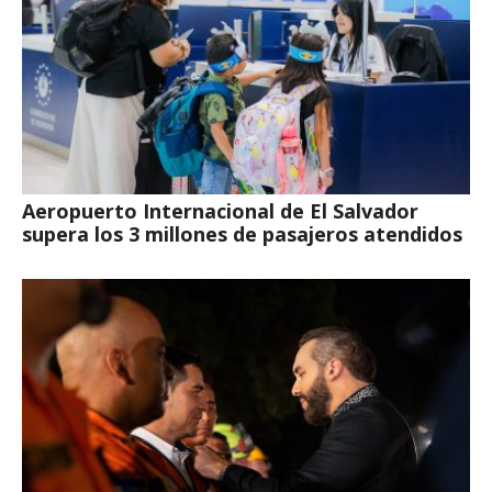
Aeropuerto Internacional de El Salvador
supera los 3 millones de pasajeros atendidos