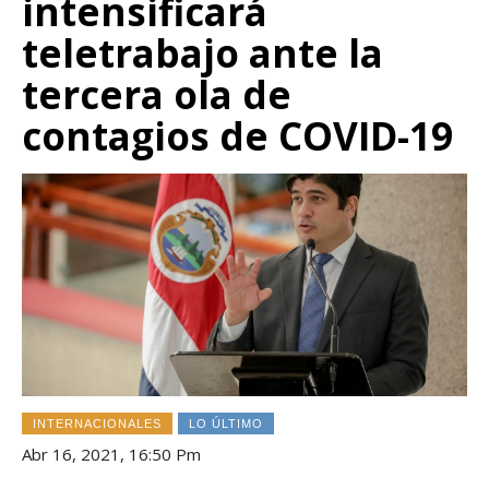
intensificará
teletrabajo ante la
tercera ola de
contagios de COVID-19
INTERNACIONALES
LO ÚLTIMO
Abr 16, 2021, 16:50 Pm