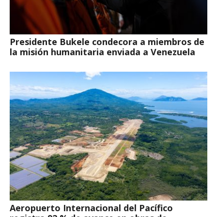
Presidente Bukele condecora a miembros de
la misión humanitaria enviada a Venezuela
Aeropuerto Internacional del Pacífico