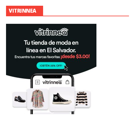
VITRINNEA