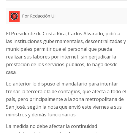
Por Redacción UH
El Presidente de Costa Rica, Carlos Alvarado, pidió a
las instituciones gubernamentales, descentralizadas y
municipales permitir que el personal que pueda
realizar sus labores por internet, sin perjudicar la
prestación de los servicios públicos, lo haga desde
casa.
Lo anterior lo dispuso el mandatario para intentar
frenar la tercera ola de contagios, que afecta a todo el
país, pero principalmente a la zona metropolitana de
San José, según la nota que envió este viernes a sus
ministros y demás funcionarios.
La medida no debe afectar la continuidad